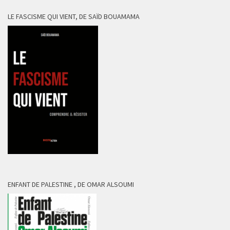
LE FASCISME QUI VIENT, DE SAÏD BOUAMAMA
ENFANT DE PALESTINE , DE OMAR ALSOUMI