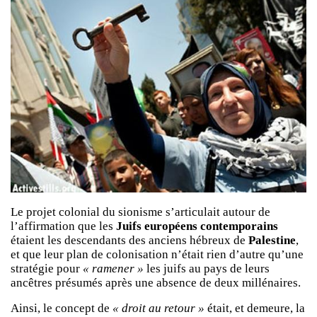
Le projet colonial du sionisme s’articulait autour de
l’affirmation que les
Juifs européens contemporains
étaient les descendants des anciens hébreux de
Palestine
,
et que leur plan de colonisation n’était rien d’autre qu’une
stratégie pour
« ramener »
les juifs au pays de leurs
ancêtres présumés après une absence de deux millénaires.
Ainsi, le concept de
« droit au retour »
était, et demeure, la