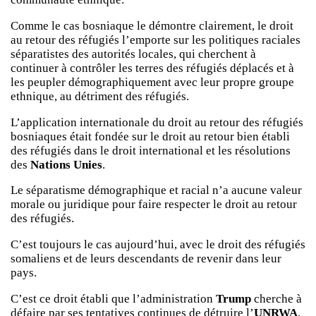
Comme le cas bosniaque le démontre clairement, le droit
au retour des réfugiés l’emporte sur les politiques raciales
séparatistes des autorités locales, qui cherchent à
continuer à contrôler les terres des réfugiés déplacés et à
les peupler démographiquement avec leur propre groupe
ethnique, au détriment des réfugiés.
L’application internationale du droit au retour des réfugiés
bosniaques était fondée sur le droit au retour bien établi
des réfugiés dans le droit international et les résolutions
des
Nations Unies
.
Le séparatisme démographique et racial n’a aucune valeur
morale ou juridique pour faire respecter le droit au retour
des réfugiés.
C’est toujours le cas aujourd’hui, avec le droit des réfugiés
somaliens et de leurs descendants de revenir dans leur
pays.
C’est ce droit établi que l’administration
Trump
cherche à
défaire par ses tentatives continues de détruire l’
UNRWA
,