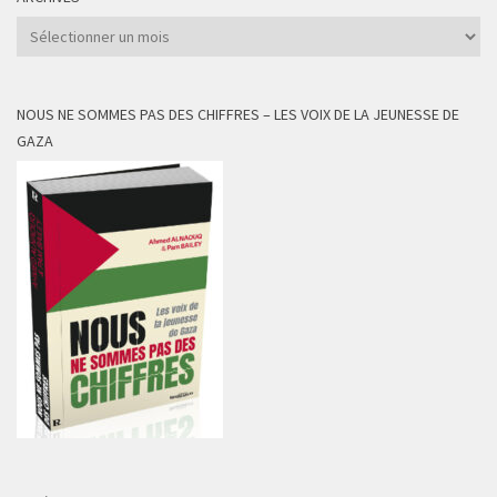
Archives
NOUS NE SOMMES PAS DES CHIFFRES – LES VOIX DE LA JEUNESSE DE
GAZA