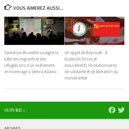
VOUS AIMEREZ AUSSI...
Samidoun Bruxelles souligne la
Un appel de Beyrouth : À
lutte des migrants et des
toutes les forces et
réfugiés lors d’un événement
mouvements révolutionnaires
en hommage à Sémira Adamu
de solidarité et de libération du
monde entier
SUIVRE :
ARCHIVES