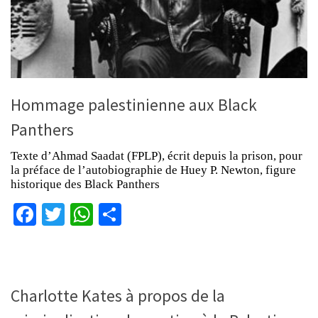
Hommage palestinienne aux Black
Panthers
Texte d’Ahmad Saadat (FPLP), écrit depuis la prison, pour
la préface de l’autobiographie de Huey P. Newton, figure
historique des Black Panthers
Facebook
Twitter
WhatsApp
Partager
Charlotte Kates à propos de la