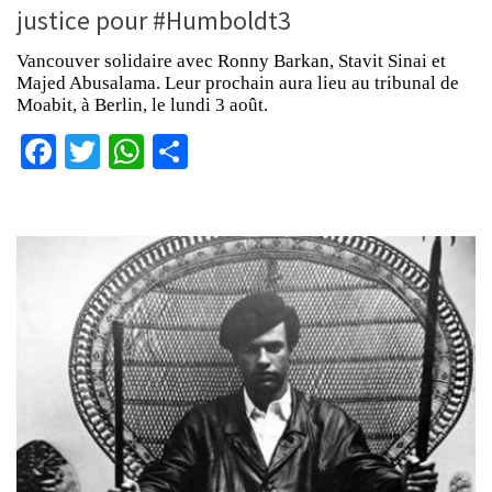
justice pour #Humboldt3
Vancouver solidaire avec Ronny Barkan, Stavit Sinai et
Majed Abusalama. Leur prochain aura lieu au tribunal de
Moabit, à Berlin, le lundi 3 août.
Facebook
Twitter
WhatsApp
Partager