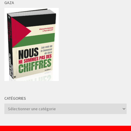
GAZA
CATÉGORIES
Catégories