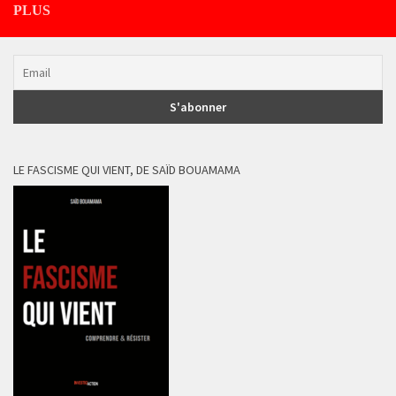
PLUS
LE FASCISME QUI VIENT, DE SAÏD BOUAMAMA