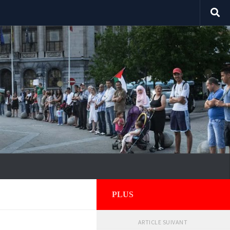
PLUS
ARTICLE SUIVANT