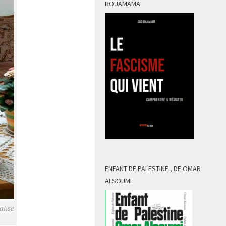
BOUAMAMA
ENFANT DE PALESTINE , DE OMAR
ALSOUMI
alisé