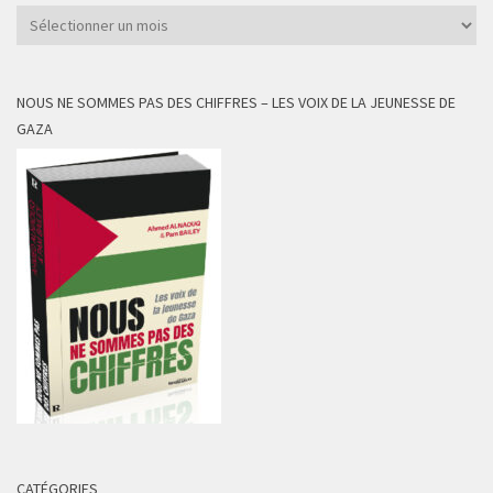
Archives
NOUS NE SOMMES PAS DES CHIFFRES – LES VOIX DE LA JEUNESSE DE
GAZA
CATÉGORIES