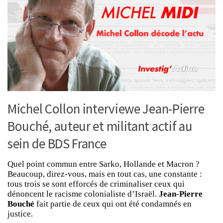
Michel Collon interviewe Jean-Pierre
Bouché, auteur et militant actif au
sein de BDS France
Quel point commun entre Sarko, Hollande et Macron ?
Beaucoup, direz-vous, mais en tout cas, une constante :
tous trois se sont efforcés de criminaliser ceux qui
dénoncent le racisme colonialiste d’Israël.
Jean-Pierre
Bouché
fait partie de ceux qui ont été condamnés en
justice.