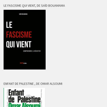
LE FASCISME QUI VIENT, DE SAÏD BOUAMAMA
ENFANT DE PALESTINE , DE OMAR ALSOUMI