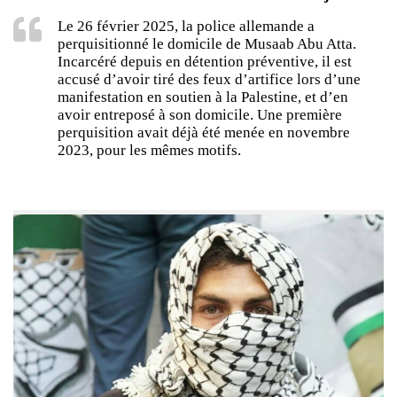
Le 26 février 2025, la police allemande a
perquisitionné le domicile de Musaab Abu Atta.
Incarcéré depuis en détention préventive, il est
accusé d’avoir tiré des feux d’artifice lors d’une
manifestation en soutien à la Palestine, et d’en
avoir entreposé à son domicile. Une première
perquisition avait déjà été menée en novembre
2023, pour les mêmes motifs.