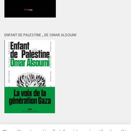
ENFANT DE PALESTINE , DE OMAR ALSOUMI