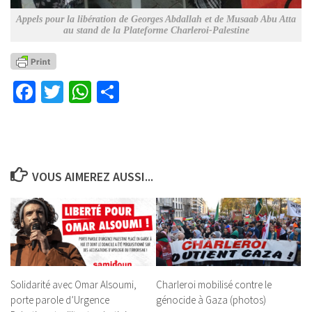
Appels pour la libération de Georges Abdallah et de Musaab Abu Atta
au stand de la Plateforme Charleroi-Palestine
Facebook
Twitter
WhatsApp
Partager
VOUS AIMEREZ AUSSI...
Solidarité avec Omar Alsoumi,
Charleroi mobilisé contre le
porte parole d’Urgence
génocide à Gaza (photos)