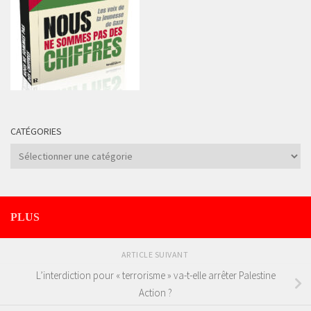
CATÉGORIES
Catégories
PLUS
ARTICLE SUIVANT
L’interdiction pour « terrorisme » va-t-elle arrêter Palestine
Action ?