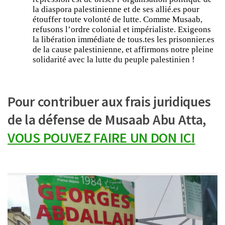
la diaspora palestinienne et de ses allié.es pour
étouffer toute volonté de lutte. Comme Musaab,
refusons l’ordre colonial et impérialiste. Exigeons
la libération immédiate de tous.tes les prisonnier.es
de la cause palestinienne, et affirmons notre pleine
solidarité avec la lutte du peuple palestinien !
Pour contribuer aux frais juridiques
de la défense de Musaab Abu Atta,
VOUS POUVEZ FAIRE UN DON ICI