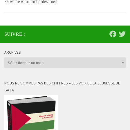
Palestine et militant palestinien
SUIVRE :
ARCHIVES
Archives
NOUS NE SOMMES PAS DES CHIFFRES – LES VOIX DE LA JEUNESSE DE
GAZA