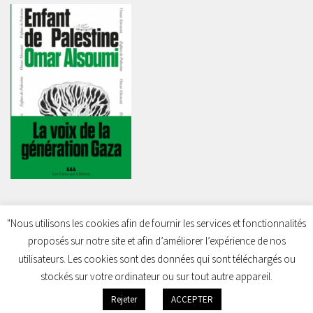
"Nous utilisons les cookies afin de fournir les services et fonctionnalités
proposés sur notre site et afin d’améliorer l’expérience de nos
Charleroi Pour la Palestine © 2026. Tous droits réservés.
utilisateurs. Les cookies sont des données qui sont téléchargés ou
stockés sur votre ordinateur ou sur tout autre appareil.
Rejeter
ACCEPTER