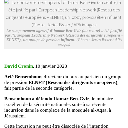
Le comportement agressif d’Itamar Ben-Gvir (au centre) a été justifié
par l’European Leadership Network (Réseau des dirigeants européens –
ELNET), un groupe de pression influent.
(Photo : Jeries Bssier / APA
images)
David Cronin
, 10 janvier 2023
Arié Bensemhoun
, directeur du bureau parisien du groupe
de pression
ELNET (Réseau des dirigeants européens)
,
fait partie de la seconde catégorie.
Bensemhoun a défendu Itamar Ben-Gvir
, le ministre
israélien de la sécurité nationale, suite à sa récente
incursion dans le complexe de la mosquée al-Aqsa, à
Jérusalem.
Cette incursion ne peut être dissociée de l’intention