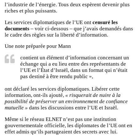
l’industrie de l’énergie. Tous deux espèrent devenir plus
riches et plus puissants.
Les services diplomatiques de l’UE ont
censuré les
documents
– voir ci-dessous – que j’avais demandés dans
le cadre des règles sur la liberté d’information.
Une note préparée pour Mann
contient un élément d’information concernant un
échange qui a eu lieu entre des représentants de
l’UE et l’État d’Israël, dans un format qui n’était
pas destiné à être rendu public »,
ont déclaré les services diplomatiques. Libérer cette
information, ont-ils ajouté,
« risquerait de nuire à la
possibilité de préserver un environnement de confiance
mutuelle »
dans les discussions entre l’UE et Israël.
Même si le réseau ELNET n’est pas une institution
gouvernementale officielle, les diplomates de l’UE ont en
effet admis qu’ils partageaient des secrets avec lui.