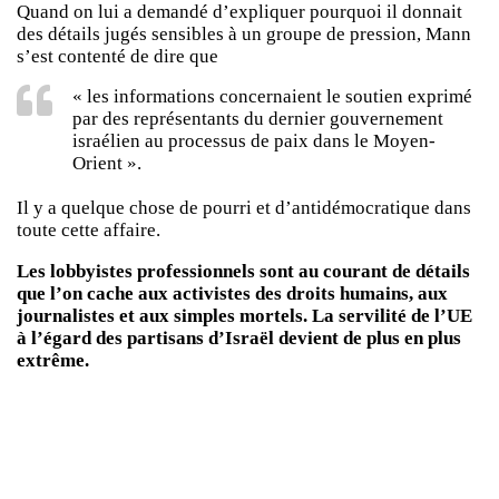
Quand on lui a demandé d’expliquer pourquoi il donnait
des détails jugés sensibles à un groupe de pression, Mann
s’est contenté de dire que
« les informations concernaient le soutien exprimé
par des représentants du dernier gouvernement
israélien au processus de paix dans le Moyen-
Orient ».
Il y a quelque chose de pourri et d’antidémocratique dans
toute cette affaire.
Les lobbyistes professionnels sont au courant de détails
que l’on cache aux activistes des droits humains, aux
journalistes et aux simples mortels. La servilité de l’UE
à l’égard des partisans d’Israël devient de plus en plus
extrême.