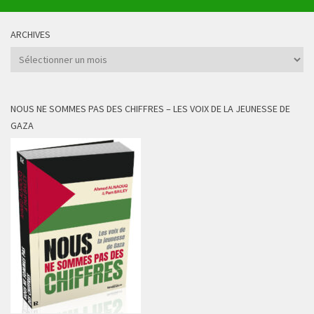
ARCHIVES
Archives
NOUS NE SOMMES PAS DES CHIFFRES – LES VOIX DE LA JEUNESSE DE
GAZA