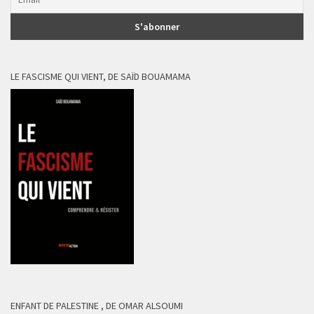
LE FASCISME QUI VIENT, DE SAÏD BOUAMAMA
ENFANT DE PALESTINE , DE OMAR ALSOUMI