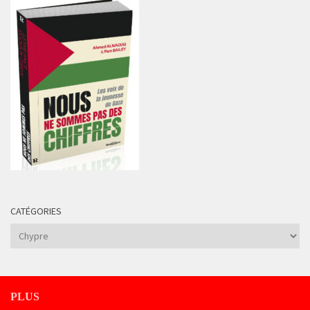
CATÉGORIES
Catégories
PLUS