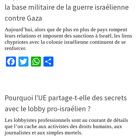
la base militaire de la guerre israélienne
contre Gaza
Aujourd’hui, alors que de plus en plus de pays rompent
leurs relations et imposent des sanctions à Israël, les liens
chypriotes avec la colonie israélienne continuent de se
renforcer.
Facebook
Twitter
WhatsApp
Partager
Pourquoi l’UE partage-t-elle des secrets
avec le lobby pro-israélien ?
Les lobbyistes professionnels sont au courant de détails
que l’on cache aux activistes des droits humains, aux
journalistes et aux simples mortels.