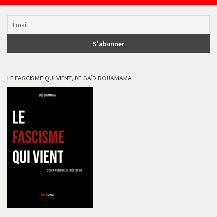
LE FASCISME QUI VIENT, DE SAÏD BOUAMAMA