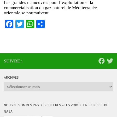
Les grandes manœuvres pour l’exploitation et la
commercialisation du gaz naturel de Méditerranée
orientale se poursuivent
Facebook
Twitter
WhatsApp
Partager
SUIVRE :
ARCHIVES
Archives
NOUS NE SOMMES PAS DES CHIFFRES – LES VOIX DE LA JEUNESSE DE
GAZA