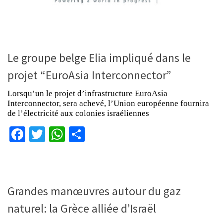
Le groupe belge Elia impliqué dans le
projet “EuroAsia Interconnector”
Lorsqu’un le projet d’infrastructure EuroAsia
Interconnector, sera achevé, l’Union européenne fournira
de l’électricité aux colonies israéliennes
Facebook
Twitter
WhatsApp
Partager
Grandes manœuvres autour du gaz
naturel: la Grèce alliée d’Israël