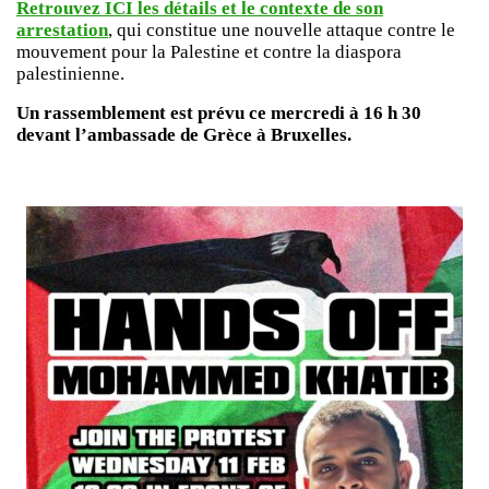
Retrouvez ICI les détails et le contexte de son
arrestation
, qui constitue une nouvelle attaque contre le
mouvement pour la Palestine et contre la diaspora
palestinienne.
Un rassemblement est prévu ce mercredi à 16 h 30
devant l’ambassade de Grèce à Bruxelles.