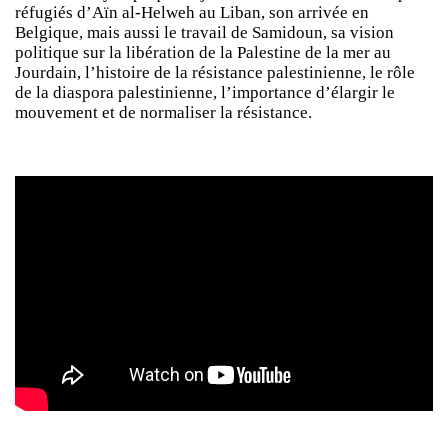
réfugiés d’Aïn al-Helweh au Liban, son arrivée en
Belgique, mais aussi le travail de Samidoun, sa vision
politique sur la libération de la Palestine de la mer au
Jourdain, l’histoire de la résistance palestinienne, le rôle
de la diaspora palestinienne, l’importance d’élargir le
mouvement et de normaliser la résistance.