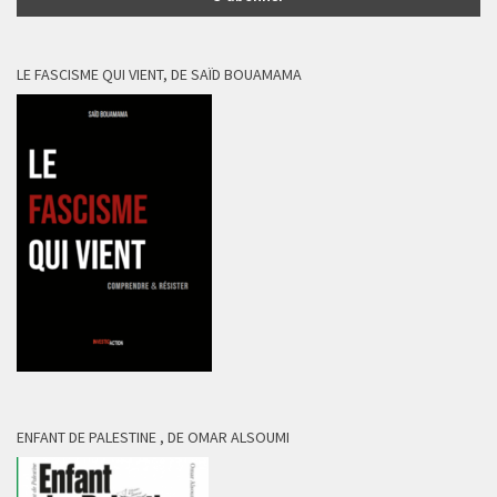
LE FASCISME QUI VIENT, DE SAÏD BOUAMAMA
ENFANT DE PALESTINE , DE OMAR ALSOUMI