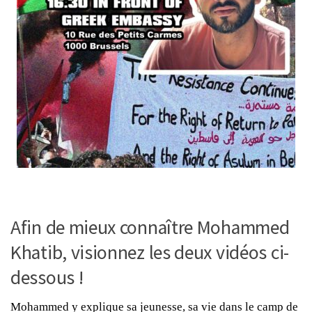
Afin de mieux connaître Mohammed
Khatib, visionnez les deux vidéos ci-
dessous !
Mohammed y explique sa jeunesse, sa vie dans le camp de