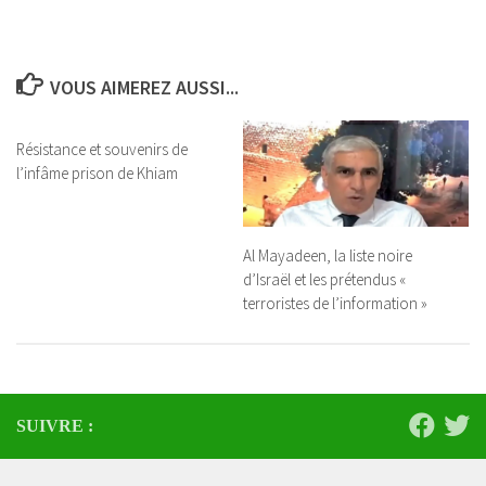
VOUS AIMEREZ AUSSI...
Résistance et souvenirs de
l’infâme prison de Khiam
Al Mayadeen, la liste noire
d’Israël et les prétendus «
terroristes de l’information »
SUIVRE :