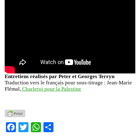
Entretiens réalisés par Peter et Georges Terryn
Traduction vers le français pour sous-titrage : Jean-Marie
Flémal,
Charleroi pour la Palestine
Facebook
Twitter
WhatsApp
Partager