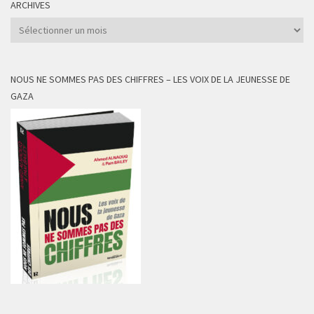
ARCHIVES
Archives
NOUS NE SOMMES PAS DES CHIFFRES – LES VOIX DE LA JEUNESSE DE
GAZA