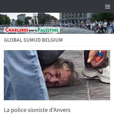
Skip to content
GLOBAL SUMUD BELGIUM
La police sioniste d’Anvers