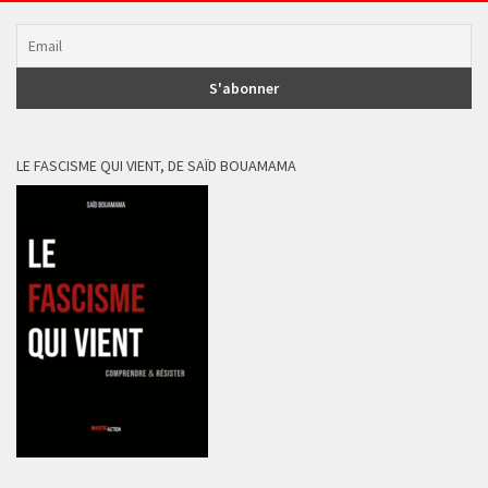
LE FASCISME QUI VIENT, DE SAÏD BOUAMAMA