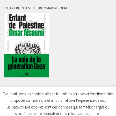
ENFANT DE PALESTINE , DE OMAR ALSOUMI
"Nous utilisons les cookies afin de fournir les services et fonctionnalités
proposés sur notre site et afin d’améliorer l’expérience de nos
Charleroi Pour la Palestine © 2026. Tous droits réservés.
utilisateurs. Les cookies sont des données qui sont téléchargés ou
stockés sur votre ordinateur ou sur tout autre appareil.