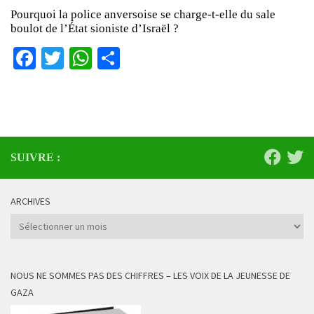
Pourquoi la police anversoise se charge-t-elle du sale
boulot de l’État sioniste d’Israël ?
Facebook
Twitter
WhatsApp
Partager
SUIVRE :
ARCHIVES
Archives
NOUS NE SOMMES PAS DES CHIFFRES – LES VOIX DE LA JEUNESSE DE
GAZA