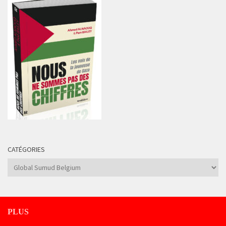
CATÉGORIES
Catégories
PLUS