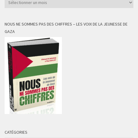
Archives
NOUS NE SOMMES PAS DES CHIFFRES – LES VOIX DE LA JEUNESSE DE
GAZA
CATÉGORIES