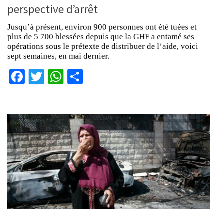
perspective d’arrêt
Jusqu’à présent, environ 900 personnes ont été tuées et
plus de 5 700 blessées depuis que la GHF a entamé ses
opérations sous le prétexte de distribuer de l’aide, voici
sept semaines, en mai dernier.
Facebook
Twitter
WhatsApp
Partager