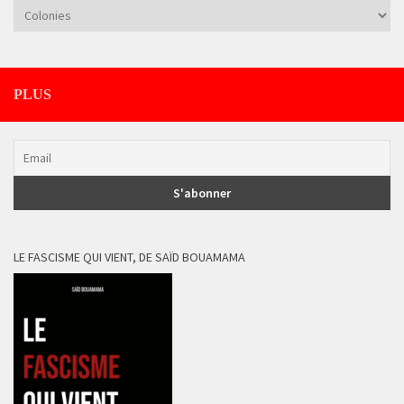
Catégories
PLUS
LE FASCISME QUI VIENT, DE SAÏD BOUAMAMA