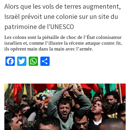
Alors que les vols de terres augmentent,
Israël prévoit une colonie sur un site du
patrimoine de l’UNESCO
Les colons sont la piétaille de choc de l’État colonisateur
israélien et, comme l’illustre la récente attaque contre Jit,
ils opèrent main dans la main avec l’armée.
Facebook
Twitter
WhatsApp
Partager