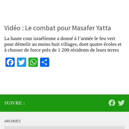
Vidéo : Le combat pour Masafer Yatta
La haute cour israélienne a donné à l’armée le feu vert
pour démolir au moins huit villages, dont quatre écoles et
à chasser de force près de 1 200 résidents de leurs terres
Facebook
Twitter
WhatsApp
Partager
SUIVRE :
ARCHIVES