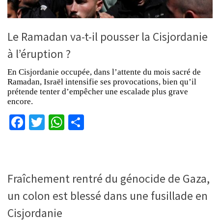
Le Ramadan va-t-il pousser la Cisjordanie
à l’éruption ?
En Cisjordanie occupée, dans l’attente du mois sacré de
Ramadan, Israël intensifie ses provocations, bien qu’il
prétende tenter d’empêcher une escalade plus grave
encore.
Facebook
Twitter
WhatsApp
Partager
Fraîchement rentré du génocide de Gaza,
un colon est blessé dans une fusillade en
Cisjordanie