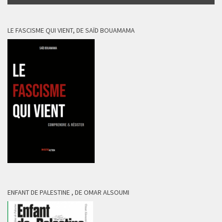
LE FASCISME QUI VIENT, DE SAÏD BOUAMAMA
ENFANT DE PALESTINE , DE OMAR ALSOUMI