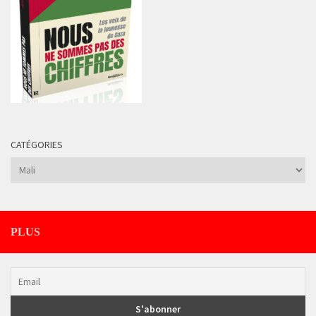
CATÉGORIES
Catégories
PLUS