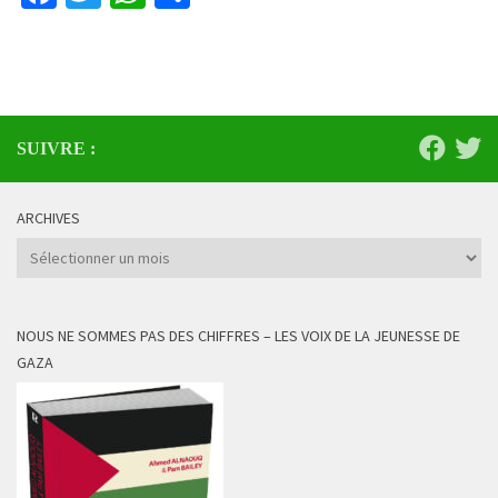
SUIVRE :
ARCHIVES
Archives
NOUS NE SOMMES PAS DES CHIFFRES – LES VOIX DE LA JEUNESSE DE
GAZA