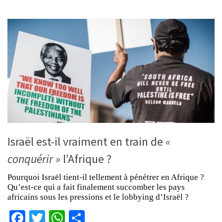
Israël est-il vraiment en train de
«
conquérir »
l’Afrique ?
Pourquoi Israël tient-il tellement à pénétrer en Afrique ?
Qu’est-ce qui a fait finalement succomber les pays
africains sous les pressions et le lobbying d’Israël ?
Facebook
Twitter
WhatsApp
Partager