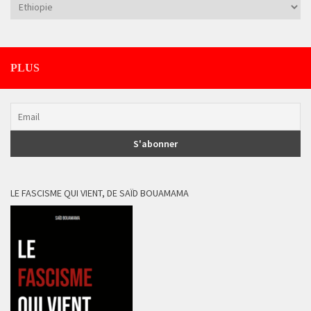
Catégories
PLUS
LE FASCISME QUI VIENT, DE SAÏD BOUAMAMA