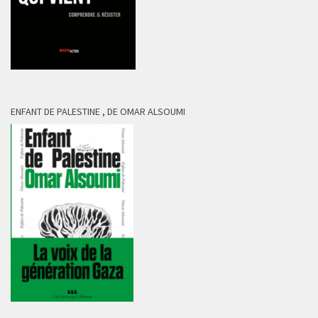
ENFANT DE PALESTINE , DE OMAR ALSOUMI