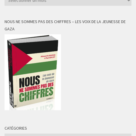
NOUS NE SOMMES PAS DES CHIFFRES – LES VOIX DE LA JEUNESSE DE
GAZA
CATÉGORIES