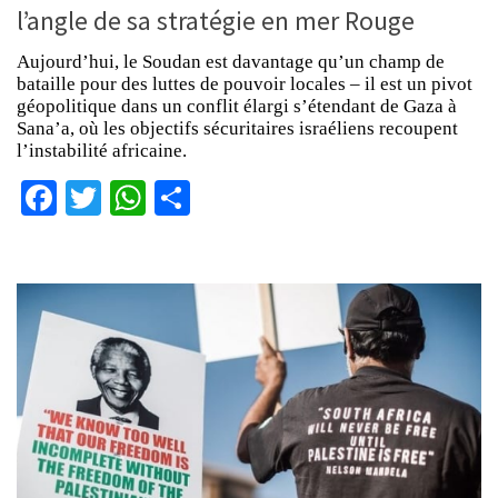
l’angle de sa stratégie en mer Rouge
Aujourd’hui, le Soudan est davantage qu’un champ de
bataille pour des luttes de pouvoir locales – il est un pivot
géopolitique dans un conflit élargi s’étendant de Gaza à
Sana’a, où les objectifs sécuritaires israéliens recoupent
l’instabilité africaine.
Facebook
Twitter
WhatsApp
Partager