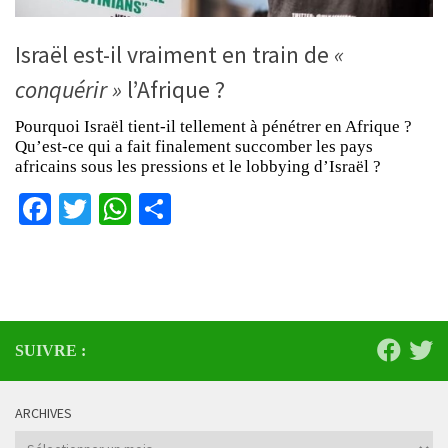
Israël est-il vraiment en train de
«
conquérir »
l’Afrique ?
Pourquoi Israël tient-il tellement à pénétrer en Afrique ?
Qu’est-ce qui a fait finalement succomber les pays
africains sous les pressions et le lobbying d’Israël ?
Facebook
Twitter
WhatsApp
Partager
SUIVRE :
ARCHIVES
Archives