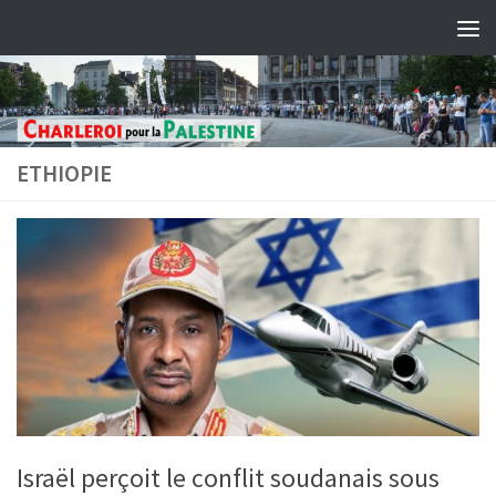
Skip to content
ETHIOPIE
Israël perçoit le conflit soudanais sous