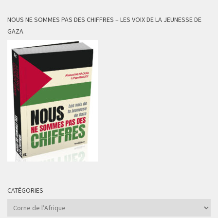
NOUS NE SOMMES PAS DES CHIFFRES – LES VOIX DE LA JEUNESSE DE
GAZA
CATÉGORIES
Catégories