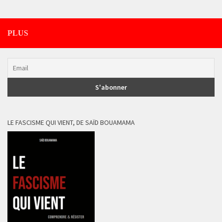
PLUS
LE FASCISME QUI VIENT, DE SAÏD BOUAMAMA