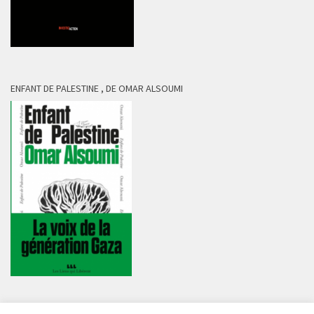
ENFANT DE PALESTINE , DE OMAR ALSOUMI