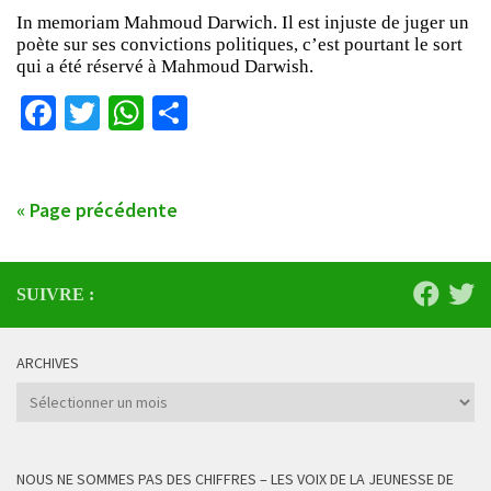
In memoriam Mahmoud Darwich. Il est injuste de juger un
poète sur ses convictions politiques, c’est pourtant le sort
qui a été réservé à Mahmoud Darwish.
Facebook
Twitter
WhatsApp
Partager
« Page précédente
SUIVRE :
ARCHIVES
Archives
NOUS NE SOMMES PAS DES CHIFFRES – LES VOIX DE LA JEUNESSE DE