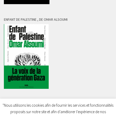
ENFANT DE PALESTINE , DE OMAR ALSOUMI
"Nous utilisons les cookies afin de fournir les services et fonctionnalités
proposés sur notre site et afin d’améliorer l’expérience de nos