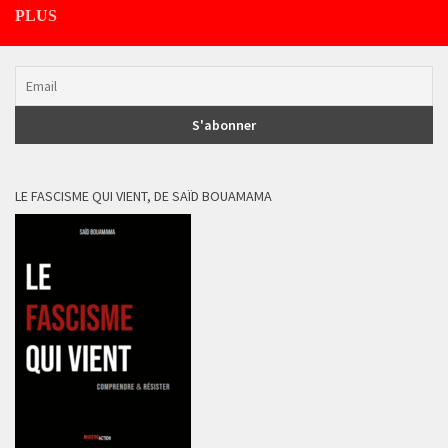
PLUS
LE FASCISME QUI VIENT, DE SAÏD BOUAMAMA