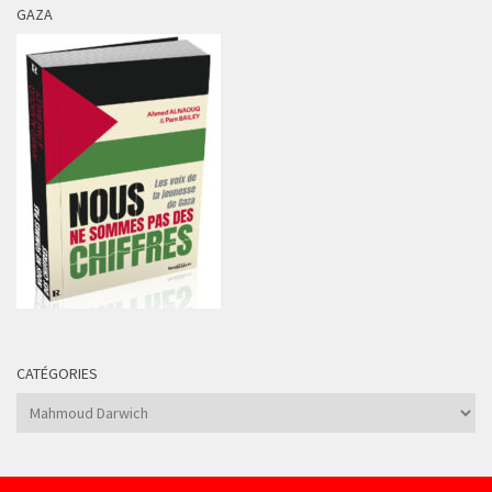
GAZA
CATÉGORIES
Catégories