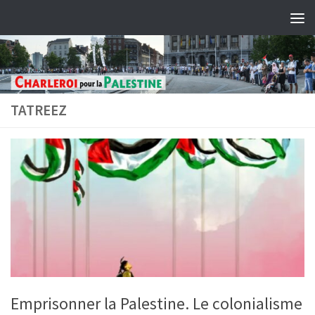
Skip to content
TATREEZ
Emprisonner la Palestine. Le colonialisme