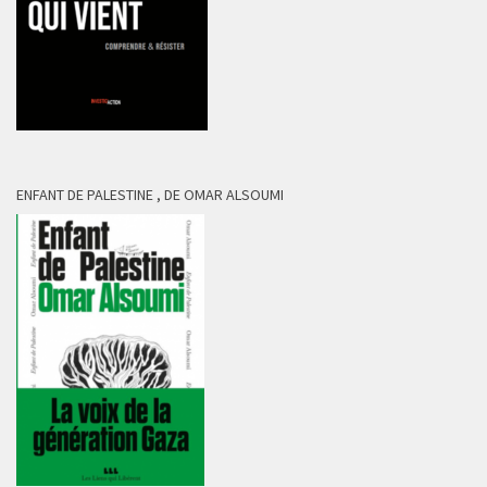
ENFANT DE PALESTINE , DE OMAR ALSOUMI