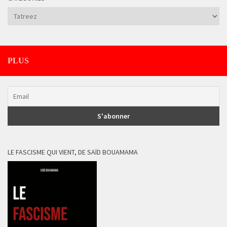
Catégories
PLUS
LE FASCISME QUI VIENT, DE SAÏD BOUAMAMA