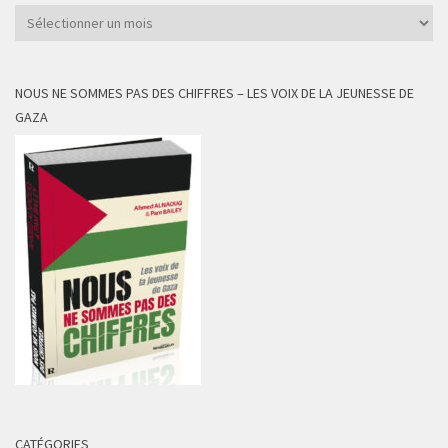
Archives
NOUS NE SOMMES PAS DES CHIFFRES – LES VOIX DE LA JEUNESSE DE
GAZA
CATÉGORIES