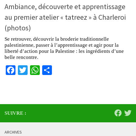
Ambiance, découverte et apprentissage
au premier atelier « tatreez » à Charleroi
(photos)
Se retrouver, découvrir la broderie traditionnelle
palestinienne, passer à l’apprentissage et agir pour la
liberté d’action pour la Palestine : les ingrédients d’une
belle rencontre.
Facebook
Twitter
WhatsApp
Partager
SUIVRE :
ARCHIVES