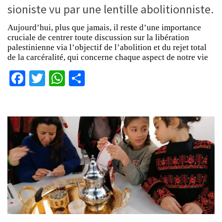
sioniste vu par une lentille abolitionniste.
Aujourd’hui, plus que jamais, il reste d’une importance
cruciale de centrer toute discussion sur la libération
palestinienne via l’objectif de l’abolition et du rejet total
de la carcéralité, qui concerne chaque aspect de notre vie
Facebook
Twitter
WhatsApp
Partager