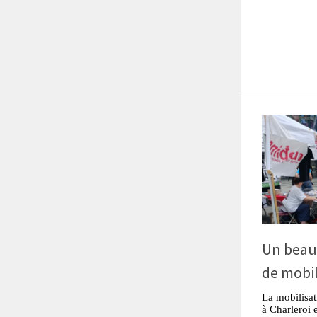
Un beau
de mobil
La mobilisat
à Charleroi 