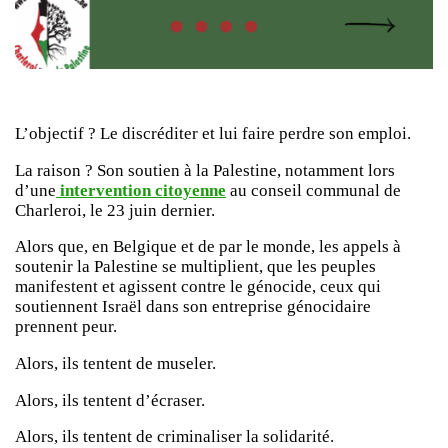
L’objectif ? Le discréditer et lui faire perdre son emploi.
La raison ? Son soutien à la Palestine, notamment lors
d’une
intervention citoyenne
au conseil communal de
Charleroi, le 23 juin dernier.
Alors que, en Belgique et de par le monde, les appels à
soutenir la Palestine se multiplient, que les peuples
manifestent et agissent contre le génocide, ceux qui
soutiennent Israël dans son entreprise génocidaire
prennent peur.
Alors, ils tentent de museler.
Alors, ils tentent d’écraser.
Alors, ils tentent de criminaliser la solidarité.