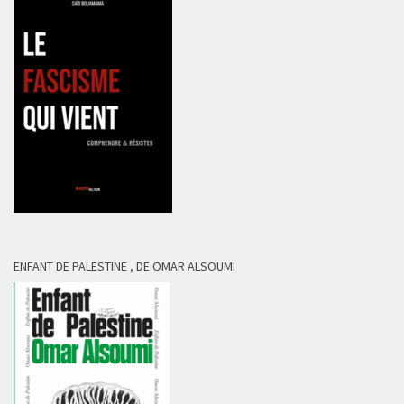
ENFANT DE PALESTINE , DE OMAR ALSOUMI