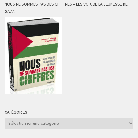
NOUS NE SOMMES PAS DES CHIFFRES – LES VOIX DE LA JEUNESSE DE
GAZA
CATÉGORIES
Catégories