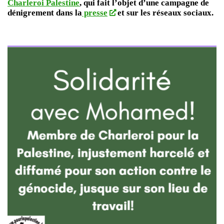
Charleroi Palestine
, qui fait l’objet d’une campagne de
dénigrement dans la
presse
et sur les réseaux sociaux.