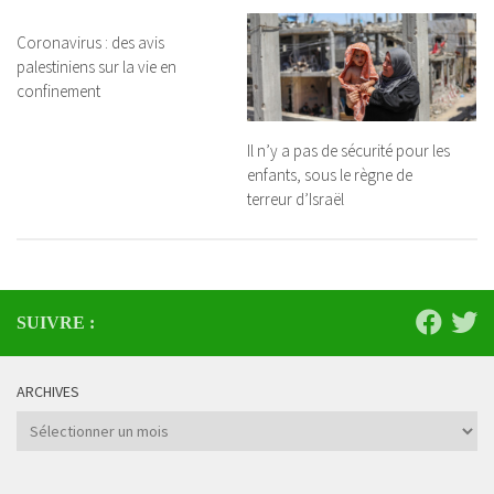
Coronavirus : des avis
palestiniens sur la vie en
confinement
Il n’y a pas de sécurité pour les
enfants, sous le règne de
terreur d’Israël
SUIVRE :
ARCHIVES
Archives