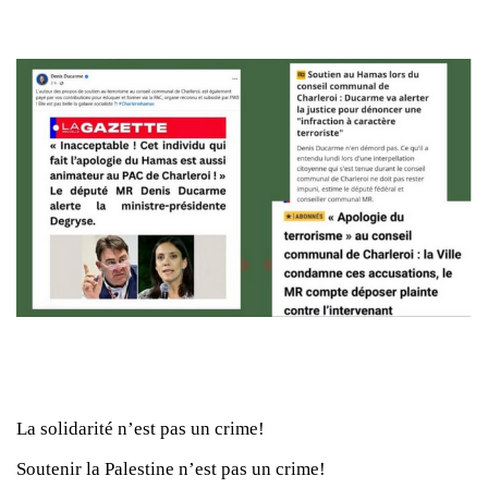
La solidarité n’est pas un crime!
Soutenir la Palestine n’est pas un crime!