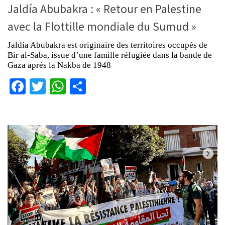
Jaldía Abubakra : « Retour en Palestine
avec la Flottille mondiale du Sumud »
Jaldía Abubakra est originaire des territoires occupés de
Bir al-Saba, issue d’une famille réfugiée dans la bande de
Gaza après la Nakba de 1948
Facebook
Twitter
WhatsApp
Partager