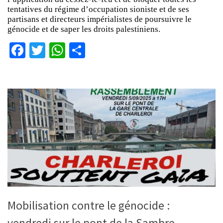
tentatives du régime d’occupation sioniste et de ses
partisans et directeurs impérialistes de poursuivre le
génocide et de saper les droits palestiniens.
Facebook
Twitter
WhatsApp
Partager
Mobilisation contre le génocide :
vendredi sur le pont de la Sambre,