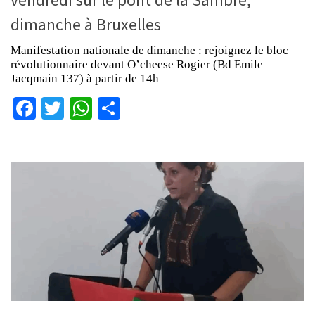
dimanche à Bruxelles
Manifestation nationale de dimanche : rejoignez le bloc
révolutionnaire devant O’cheese Rogier (Bd Emile
Jacqmain 137) à partir de 14h
Facebook
Twitter
WhatsApp
Partager