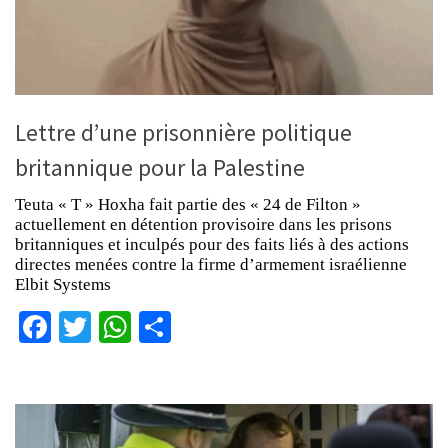
Lettre d’une prisonnière politique
britannique pour la Palestine
Teuta « T » Hoxha fait partie des « 24 de Filton »
actuellement en détention provisoire dans les prisons
britanniques et inculpés pour des faits liés à des actions
directes menées contre la firme d’armement israélienne
Elbit Systems
Facebook
Twitter
WhatsApp
Partager