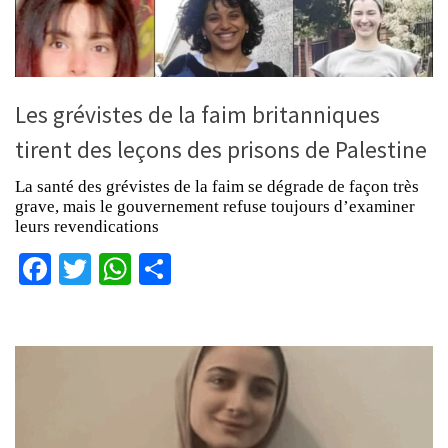
Les grévistes de la faim britanniques
tirent des leçons des prisons de Palestine
La santé des grévistes de la faim se dégrade de façon très
grave, mais le gouvernement refuse toujours d’examiner
leurs revendications
Facebook
Twitter
WhatsApp
Partager