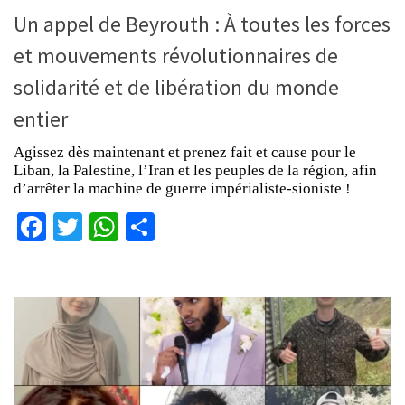
Un appel de Beyrouth : À toutes les forces
et mouvements révolutionnaires de
solidarité et de libération du monde
entier
Agissez dès maintenant et prenez fait et cause pour le
Liban, la Palestine, l’Iran et les peuples de la région, afin
d’arrêter la machine de guerre impérialiste-sioniste !
Facebook
Twitter
WhatsApp
Partager