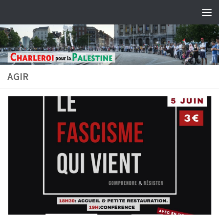
Skip to content
AGIR