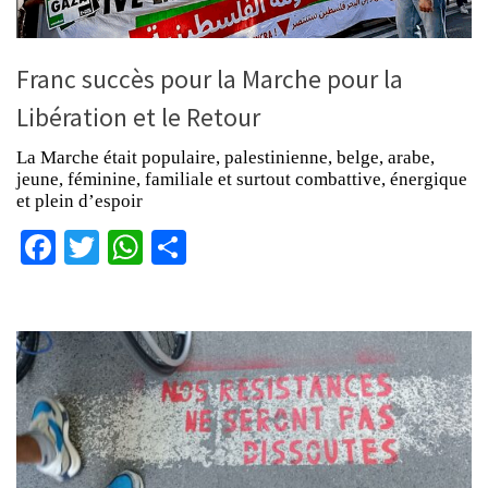
Franc succès pour la Marche pour la
Libération et le Retour
La Marche était populaire, palestinienne, belge, arabe,
jeune, féminine, familiale et surtout combattive, énergique
et plein d’espoir
Facebook
Twitter
WhatsApp
Partager