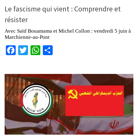
Le fascisme qui vient : Comprendre et
résister
Avec Saïd Bouamama et Michel Collon : vendredi 5 juin à
Marchienne-au-Pont
Facebook
Twitter
WhatsApp
Partager