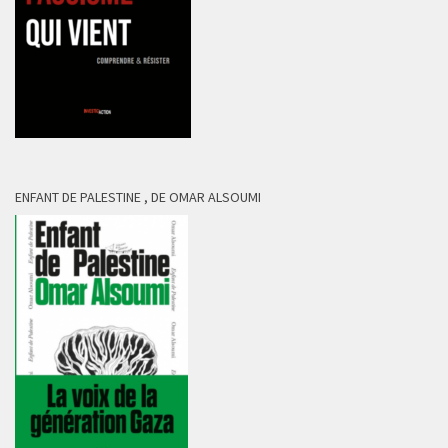
ENFANT DE PALESTINE , DE OMAR ALSOUMI