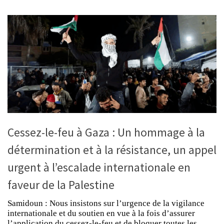
Cessez-le-feu à Gaza : Un hommage à la
détermination et à la résistance, un appel
urgent à l’escalade internationale en
faveur de la Palestine
Samidoun : Nous insistons sur l’urgence de la vigilance
internationale et du soutien en vue à la fois d’assurer
l’application du cessez-le-feu et de bloquer toutes les