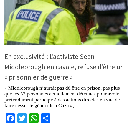
En exclusivité : L’activiste Sean
Middlebrough en cavale, refuse d’être un
« prisonnier de guerre »
« Middlebrough n’aurait pas dû être en prison, pas plus
que les 32 personnes actuellement détenues pour avoir
prétendument participé à des actions directes en vue de
faire cesser le génocide à Gaza »,
Facebook
Twitter
WhatsApp
Partager