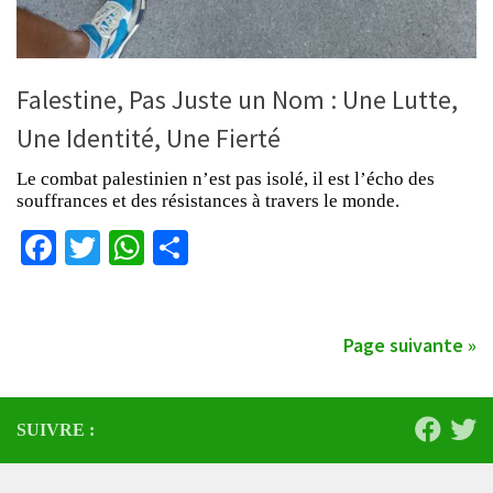
Falestine, Pas Juste un Nom : Une Lutte,
Une Identité, Une Fierté
Le combat palestinien n’est pas isolé, il est l’écho des
souffrances et des résistances à travers le monde.
Facebook
Twitter
WhatsApp
Partager
Page suivante »
SUIVRE :