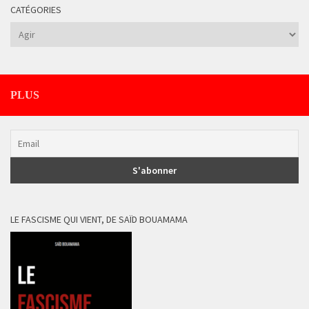
CATÉGORIES
Catégories
PLUS
LE FASCISME QUI VIENT, DE SAÏD BOUAMAMA