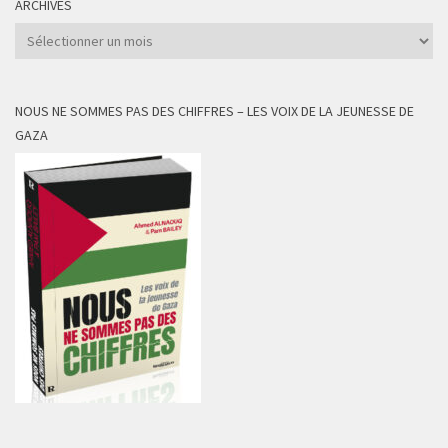
ARCHIVES
Archives
NOUS NE SOMMES PAS DES CHIFFRES – LES VOIX DE LA JEUNESSE DE
GAZA