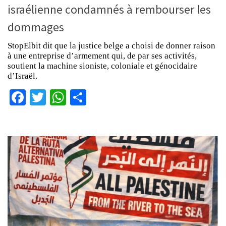
israélienne condamnés à rembourser les
dommages
StopElbit dit que la justice belge a choisi de donner raison
à une entreprise d’armement qui, de par ses activités,
soutient la machine sioniste, coloniale et génocidaire
d’Israël.
Facebook
Twitter
WhatsApp
Partager