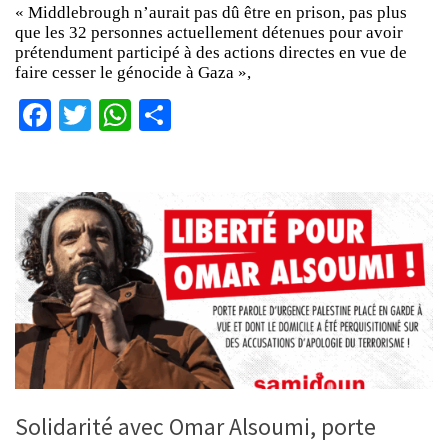
« Middlebrough n’aurait pas dû être en prison, pas plus
que les 32 personnes actuellement détenues pour avoir
prétendument participé à des actions directes en vue de
faire cesser le génocide à Gaza »,
Facebook
Twitter
WhatsApp
Partager
Solidarité avec Omar Alsoumi, porte