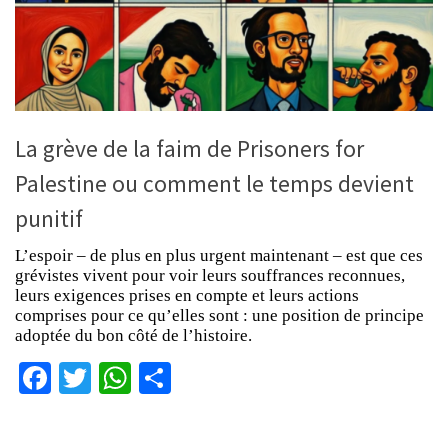
La grève de la faim de Prisoners for
Palestine ou comment le temps devient
punitif
L’espoir – de plus en plus urgent maintenant – est que ces
grévistes vivent pour voir leurs souffrances reconnues,
leurs exigences prises en compte et leurs actions
comprises pour ce qu’elles sont : une position de principe
adoptée du bon côté de l’histoire.
Facebook
Twitter
WhatsApp
Partager