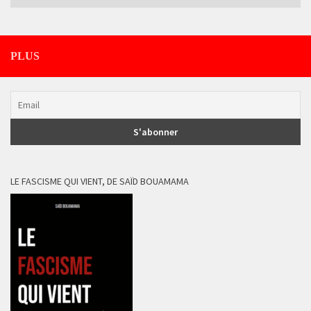
PLUS
LE FASCISME QUI VIENT, DE SAÏD BOUAMAMA