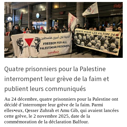
Quatre prisonniers pour la Palestine
interrompent leur grève de la faim et
publient leurs communiqués
Au 24 décembre, quatre prisonniers pour la Palestine ont
décidé d’interrompre leur grève de la faim. Parmi
elles•eux, Qesser Zuhrah et Amu Gib, qui avaient lancées
cette grève, le 2 novembre 2025, date de la
commémoration de la déclaration Balfour.