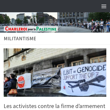
Skip to content
MILITANTISME
Les activistes contre la firme d’armement