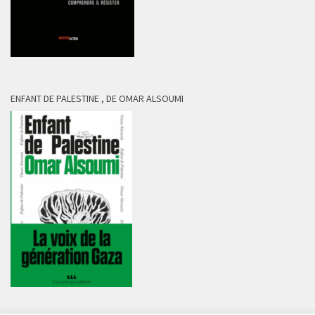
ENFANT DE PALESTINE , DE OMAR ALSOUMI