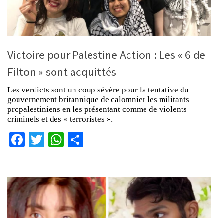
Victoire pour Palestine Action : Les « 6 de
Filton » sont acquittés
Les verdicts sont un coup sévère pour la tentative du
gouvernement britannique de calomnier les militants
propalestiniens en les présentant comme de violents
criminels et des « terroristes ».
Facebook
Twitter
WhatsApp
Partager