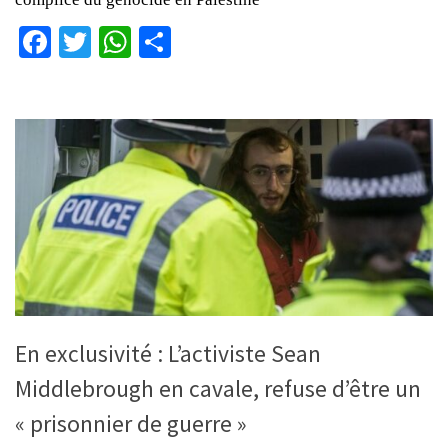
Facebook
Twitter
WhatsApp
Partager
En exclusivité : L’activiste Sean
Middlebrough en cavale, refuse d’être un
« prisonnier de guerre »