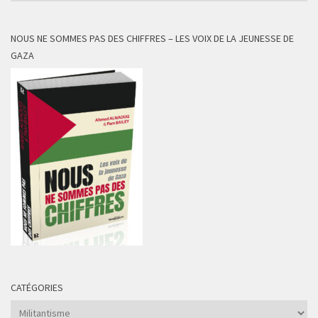
NOUS NE SOMMES PAS DES CHIFFRES – LES VOIX DE LA JEUNESSE DE
GAZA
CATÉGORIES
Catégories