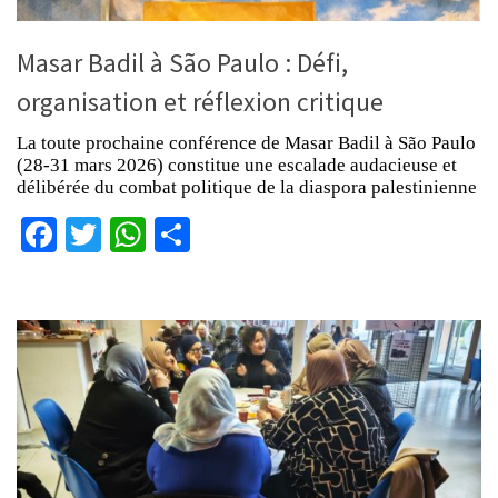
Masar Badil à São Paulo : Défi,
organisation et réflexion critique
La toute prochaine conférence de Masar Badil à São Paulo
(28-31 mars 2026) constitue une escalade audacieuse et
délibérée du combat politique de la diaspora palestinienne
Facebook
Twitter
WhatsApp
Partager