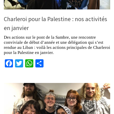
Charleroi pour la Palestine : nos activités
en janvier
Des actions sur le pont de la Sambre, une rencontre
conviviale de début d’année et une délégation qui s’est
rendue au Liban : voilà les actions principales de Charleroi
pour la Palestine en janvier.
Facebook
Twitter
WhatsApp
Partager