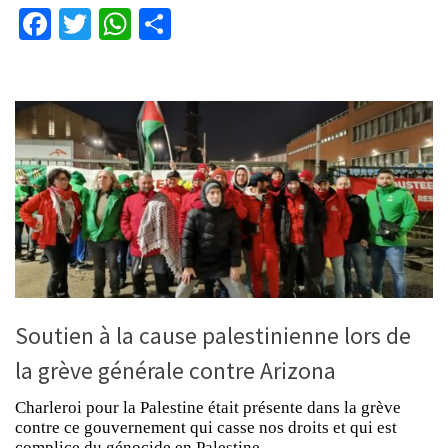
Facebook
Twitter
WhatsApp
Partager
Soutien à la cause palestinienne lors de
la grève générale contre Arizona
Charleroi pour la Palestine était présente dans la grève
contre ce gouvernement qui casse nos droits et qui est
complice du génocide en Palestine