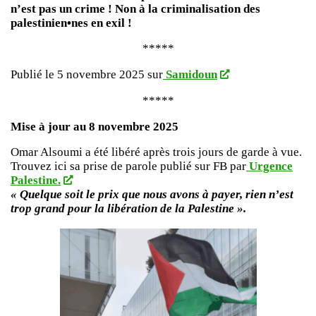
n’est pas un crime ! Non à la criminalisation des
palestinien•nes en exil !
*****
Publié le 5 novembre 2025 sur
Samidoun
*****
Mise à jour au 8 novembre 2025
Omar Alsoumi a été libéré après trois jours de garde à vue.
Trouvez ici sa prise de parole publié sur FB par
Urgence
Palestine.
« Quelque soit le prix que nous avons à payer, rien n’est
trop grand pour la libération de la Palestine ».