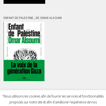
ENFANT DE PALESTINE , DE OMAR ALSOUMI
"Nous utilisons les cookies afin de fournir les services et fonctionnalités
proposés sur notre site et afin d’améliorer l’expérience de nos