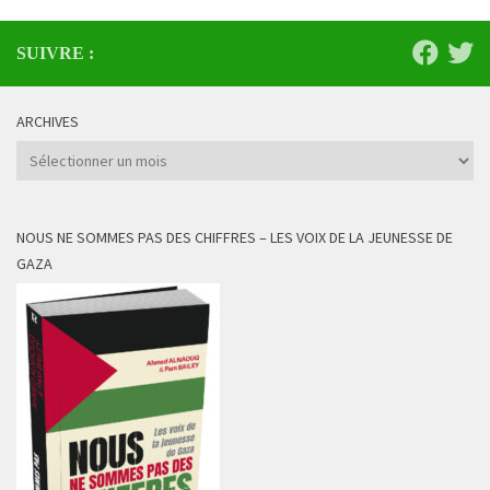
SUIVRE :
ARCHIVES
Archives
NOUS NE SOMMES PAS DES CHIFFRES – LES VOIX DE LA JEUNESSE DE
GAZA