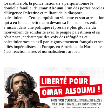
Ce matin à 6h, la police nationale a perquisitionné le
domicile familial d’
Omar Alsoumi
, l’un des portes paroles
d’
Urgence Palestine
et militant de la diaspora
palestinienne. Cette perquisition violente et son arrestation
qui a eu lieu au petit matin devant sa femme et ses enfants
s’inscrit dans une politique répressive plus globale du
mouvement de solidarité avec le peuple palestinien et sa
résistance, et d’attaque des voix des réfugié•es et
palestinien•nes en exil par le gouvernement français et ses
alliés impérialistes en Europe, en Amérique du Nord, et les
états réactionnaires et normalisateurs arabes.