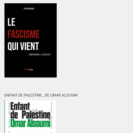
ENFANT DE PALESTINE , DE OMAR ALSOUMI