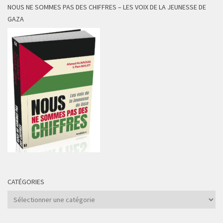
NOUS NE SOMMES PAS DES CHIFFRES – LES VOIX DE LA JEUNESSE DE
GAZA
CATÉGORIES
Catégories