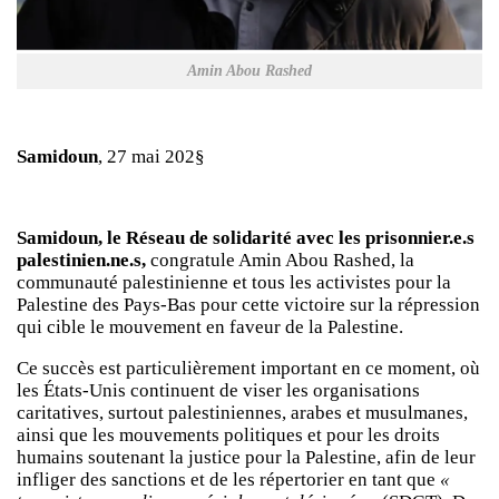
Amin Abou Rashed
Samidoun
, 27 mai 202§
Samidoun, le Réseau de solidarité avec les prisonnier.e.s
palestinien.ne.s,
congratule Amin Abou Rashed, la
communauté palestinienne et tous les activistes pour la
Palestine des Pays-Bas pour cette victoire sur la répression
qui cible le mouvement en faveur de la Palestine.
Ce succès est particulièrement important en ce moment, où
les États-Unis continuent de viser les organisations
caritatives, surtout palestiniennes, arabes et musulmanes,
ainsi que les mouvements politiques et pour les droits
humains soutenant la justice pour la Palestine, afin de leur
infliger des sanctions et de les répertorier en tant que
«