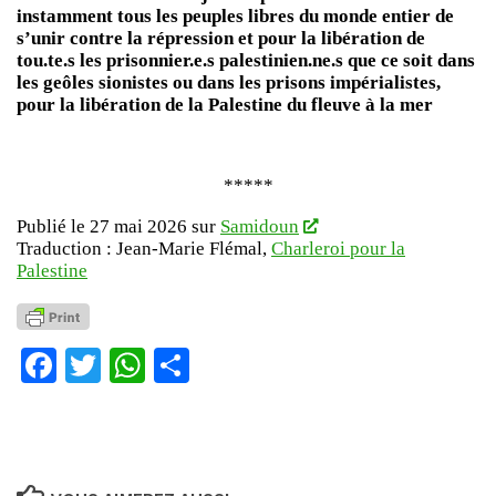
instamment tous les peuples libres du monde entier de
s’unir contre la répression et pour la libération de
tou.te.s les prisonnier.e.s palestinien.ne.s que ce soit dans
les geôles sionistes ou dans les prisons impérialistes,
pour la libération de la Palestine du fleuve à la mer
*****
Publié le 27 mai 2026 sur
Samidoun
Traduction : Jean-Marie Flémal,
Charleroi pour la
Palestine
Facebook
Twitter
WhatsApp
Partager