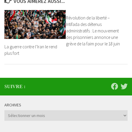
VOUS AIMEREZ AUSSI...
Révolution de la liberté –
Intifada des détenus
administratifs : Le mouvement
des prisonniers annonce une
grève de la faim pour le 18 juin
La guerre contre l’Iran le rend
plus fort
SUIVRE :
ARCHIVES
Archives