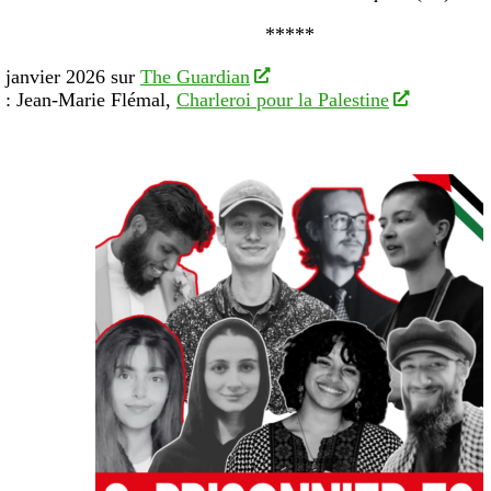
*****
6 janvier 2026 sur
The Guardian
 : Jean-Marie Flémal,
Charleroi pour la Palestine