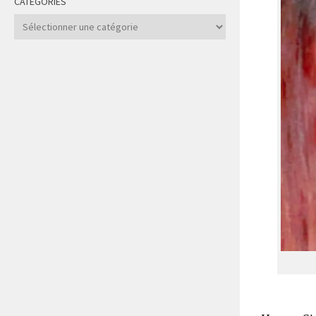
CATÉGORIES
Catégories