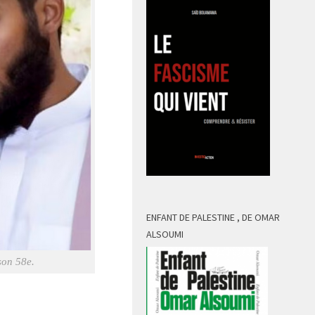
ENFANT DE PALESTINE , DE OMAR
ALSOUMI
son 58e.