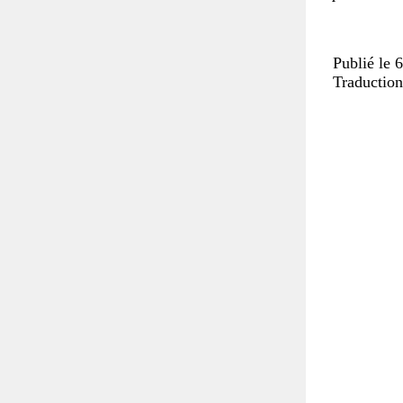
Publié le 
Traduction