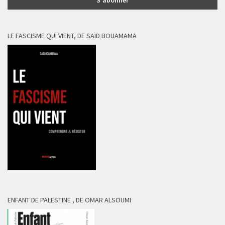
LE FASCISME QUI VIENT, DE SAÏD BOUAMAMA
ENFANT DE PALESTINE , DE OMAR ALSOUMI