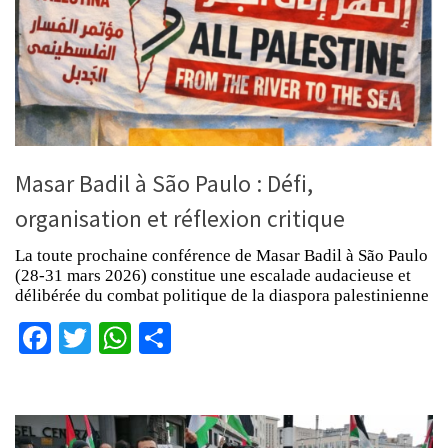
Masar Badil à São Paulo : Défi,
organisation et réflexion critique
La toute prochaine conférence de Masar Badil à São Paulo
(28-31 mars 2026) constitue une escalade audacieuse et
délibérée du combat politique de la diaspora palestinienne
Facebook
Twitter
WhatsApp
Partager