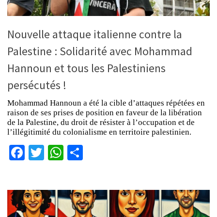
Nouvelle attaque italienne contre la
Palestine : Solidarité avec Mohammad
Hannoun et tous les Palestiniens
persécutés !
Mohammad Hannoun a été la cible d’attaques répétées en
raison de ses prises de position en faveur de la libération
de la Palestine, du droit de résister à l’occupation et de
l’illégitimité du colonialisme en territoire palestinien.
Facebook
Twitter
WhatsApp
Partager