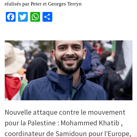
réalisés par Peter et Georges Terryn
Facebook
Twitter
WhatsApp
Partager
Nouvelle attaque contre le mouvement
pour la Palestine : Mohammed Khatib ,
coordinateur de Samidoun pour l’Europe,