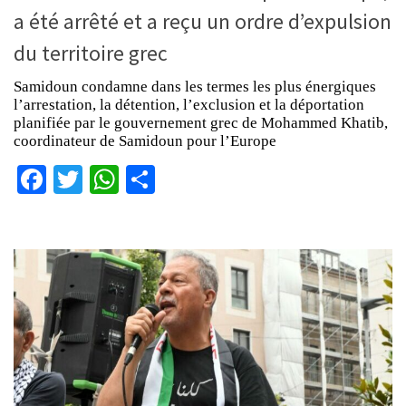
a été arrêté et a reçu un ordre d’expulsion
du territoire grec
Samidoun condamne dans les termes les plus énergiques
l’arrestation, la détention, l’exclusion et la déportation
planifiée par le gouvernement grec de Mohammed Khatib,
coordinateur de Samidoun pour l’Europe
Facebook
Twitter
WhatsApp
Partager