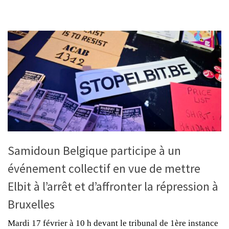
Samidoun Belgique participe à un
événement collectif en vue de mettre
Elbit à l’arrêt et d’affronter la répression à
Bruxelles
Mardi 17 février à 10 h devant le tribunal de 1ère instance