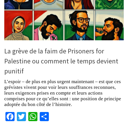
La grève de la faim de Prisoners for
Palestine ou comment le temps devient
punitif
L’espoir – de plus en plus urgent maintenant – est que ces
grévistes vivent pour voir leurs souffrances reconnues,
leurs exigences prises en compte et leurs actions
comprises pour ce qu’elles sont : une position de principe
adoptée du bon côté de l’histoire.
Facebook
Twitter
WhatsApp
Partager