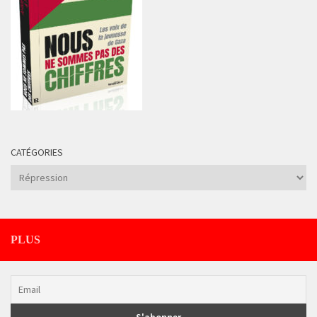
CATÉGORIES
Catégories
PLUS