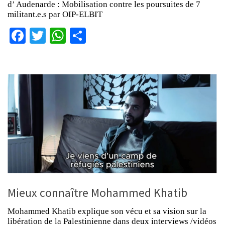
d’ Audenarde : Mobilisation contre les poursuites de 7
militant.e.s par OIP-ELBIT
Facebook
Twitter
WhatsApp
Partager
Mieux connaître Mohammed Khatib
Mohammed Khatib explique son vécu et sa vision sur la
libération de la Palestinienne dans deux interviews /vidéos