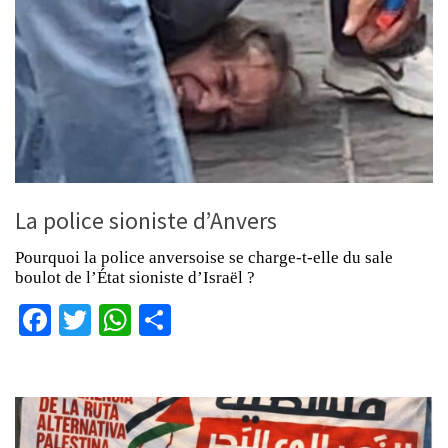
La police sioniste d’Anvers
Pourquoi la police anversoise se charge-t-elle du sale
boulot de l’État sioniste d’Israël ?
Facebook
Twitter
WhatsApp
Partager