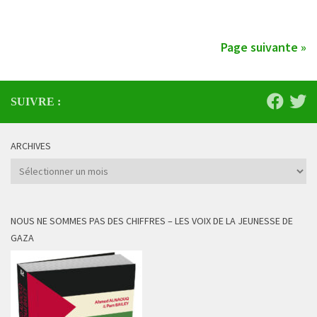
Page suivante »
SUIVRE :
ARCHIVES
Archives
NOUS NE SOMMES PAS DES CHIFFRES – LES VOIX DE LA JEUNESSE DE
GAZA