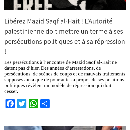
Libérez Mazid Saqf al-Hait ! L’Autorité
palestinienne doit mettre un terme à ses
persécutions politiques et à sa répression
!
Les persécutions à l’encontre de Mazid Saqf al-Hait ne
datent pas d’hier. Des années d’arrestations, de
persécutions, de scènes de coups et de mauvais traitements
supposés ainsi que de poursuites à propos de ses positions
politiques révèlent un modèle de répression qui doit
cesser.
Facebook
Twitter
WhatsApp
Partager