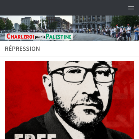
Skip to content
RÉPRESSION