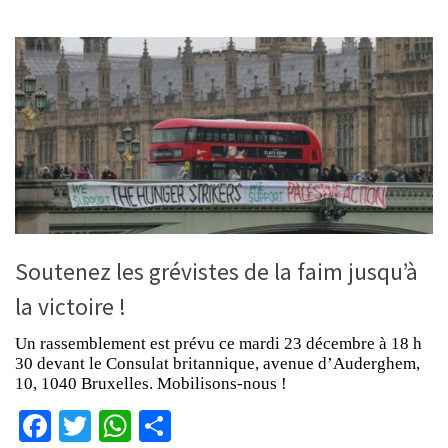
Soutenez les grévistes de la faim jusqu’à
la victoire !
Un rassemblement est prévu ce mardi 23 décembre à 18 h
30 devant le Consulat britannique, avenue d’Auderghem,
10, 1040 Bruxelles. Mobilisons-nous !
Facebook
Twitter
WhatsApp
Partager