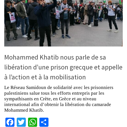
Mohammed Khatib nous parle de sa
libération d’une prison grecque et appelle
à l’action et à la mobilisation
Le Réseau Samidoun de solidarité avec les prisonniers
palestiniens salue tous les efforts entrepris par les
sympathisants en Crète, en Grèce et au niveau
international afin d’obtenir la libération du camarade
Mohammed Khatib.
Facebook
Twitter
WhatsApp
Partager