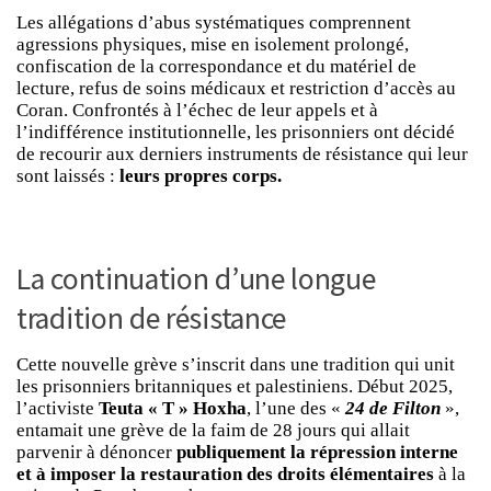
Les allégations d’abus systématiques comprennent
agressions physiques, mise en isolement prolongé,
confiscation de la correspondance et du matériel de
lecture, refus de soins médicaux et restriction d’accès au
Coran. Confrontés à l’échec de leur appels et à
l’indifférence institutionnelle, les prisonniers ont décidé
de recourir aux derniers instruments de résistance qui leur
sont laissés :
leurs propres corps.
La continuation d’une longue
tradition de résistance
Cette nouvelle grève s’inscrit dans une tradition qui unit
les prisonniers britanniques et palestiniens. Début 2025,
l’activiste
Teuta « T » Hoxha
, l’une des «
24 de Filton
»,
entamait une grève de la faim de 28 jours qui allait
parvenir à dénoncer
publiquement la répression interne
et à imposer la restauration des droits élémentaires
à la