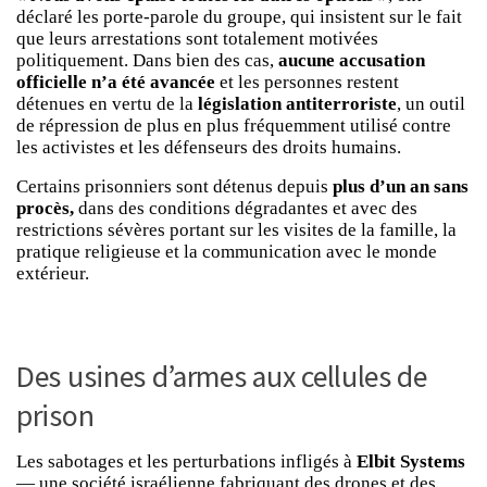
déclaré les porte-parole du groupe, qui insistent sur le fait
que leurs arrestations sont totalement motivées
politiquement. Dans bien des cas,
aucune accusation
officielle n’a été avancée
et les personnes restent
détenues en vertu de la
législation antiterroriste
, un outil
de répression de plus en plus fréquemment utilisé contre
les activistes et les défenseurs des droits humains.
Certains prisonniers sont détenus depuis
plus d’un an sans
procès,
dans des conditions dégradantes et avec des
restrictions sévères portant sur les visites de la famille, la
pratique religieuse et la communication avec le monde
extérieur.
Des usines d’armes aux cellules de
prison
Les sabotages et les perturbations infligés à
Elbit Systems
— une société israélienne fabriquant des drones et des