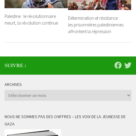
Palestine : le révolutionnaire
Détermination et résistance :
meurt, la révolution continue
les prisonnières palestiniennes
affrontent la répression
SUIVRE :
ARCHIVES
Archives
NOUS NE SOMMES PAS DES CHIFFRES – LES VOIX DE LA JEUNESSE DE
GAZA