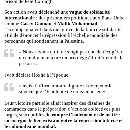
prison de Peterborough.
Son action avait déclenché une
vague de solidarité
internationale
: des prisonniers politiques aux États-Unis,
comme
Casey Goonan
et
Malik Muhammad
,
l’accompagnaient dans une grève de la faim de solidarité
afin de dénoncer la répression à l’échelle mondiale des
personnes qui soutiennent la Palestine.
« Nous savons qu’il ne s’agit pas que de récupérer
un emploi ou encore un privilège à l’intérieur de la
prison »,
avait déclaré Hoxha à l’époque,
« mais d’affirmer notre dignité et de rejeter le
silence que l’État tente de nous imposer. »
Leur victoire partielle allait inspirer des dizaines de
camarades dans la préparation d’actions collectives plus
larges, susceptibles de
rompre l’isolement et de mettre
en exergue le lien existant entre la répression interne et
le colonialisme mondial.