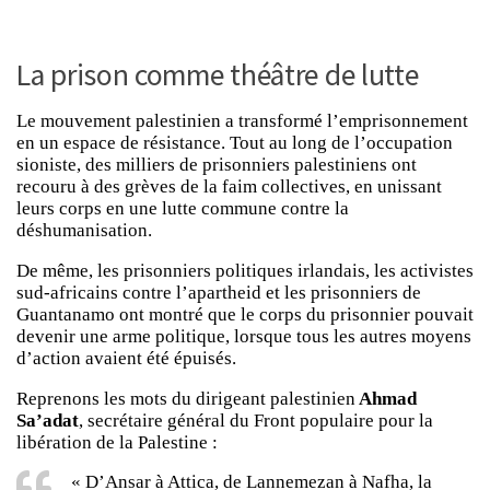
La prison comme théâtre de lutte
Le mouvement palestinien a transformé l’emprisonnement
en un espace de résistance. Tout au long de l’occupation
sioniste, des milliers de prisonniers palestiniens ont
recouru à des grèves de la faim collectives, en unissant
leurs corps en une lutte commune contre la
déshumanisation.
De même, les prisonniers politiques irlandais, les activistes
sud-africains contre l’apartheid et les prisonniers de
Guantanamo ont montré que le corps du prisonnier pouvait
devenir une arme politique, lorsque tous les autres moyens
d’action avaient été épuisés.
Reprenons les mots du dirigeant palestinien
Ahmad
Sa’adat
, secrétaire général du Front populaire pour la
libération de la Palestine :
« D’Ansar à Attica, de Lannemezan à Nafha, la