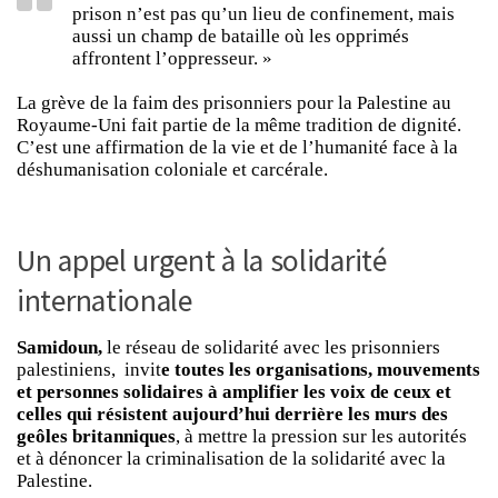
prison n’est pas qu’un lieu de confinement, mais
aussi un champ de bataille où les opprimés
affrontent l’oppresseur. »
La grève de la faim des prisonniers pour la Palestine au
Royaume-Uni fait partie de la même tradition de dignité.
C’est une affirmation de la vie et de l’humanité face à la
déshumanisation coloniale et carcérale.
Un appel urgent à la solidarité
internationale
Samidoun,
le réseau de solidarité avec les prisonniers
palestiniens, invit
e toutes les organisations, mouvements
et personnes solidaires à amplifier les voix de ceux et
celles qui résistent aujourd’hui derrière les murs des
geôles britanniques
, à mettre la pression sur les autorités
et à dénoncer la criminalisation de la solidarité avec la
Palestine.