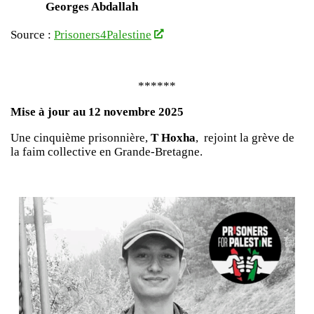
Georges Abdallah
Source :
Prisoners4Palestine
******
Mise à jour au 12 novembre 2025
Une cinquième prisonnière,
T Hoxha
, rejoint la grève de
la faim collective en Grande-Bretagne.