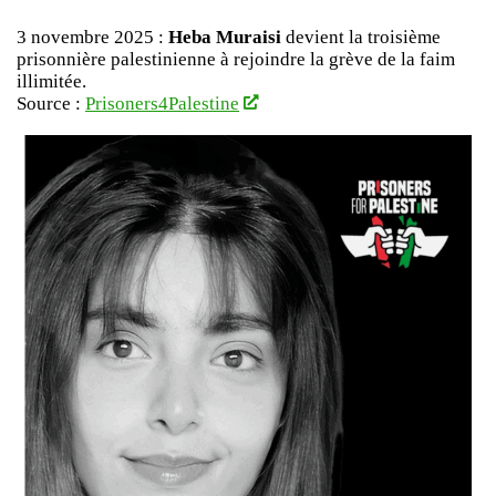
3 novembre 2025 :
Heba Muraisi
devient la troisième
prisonnière palestinienne à rejoindre la grève de la faim
illimitée.
Source :
Prisoners4Palestine