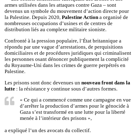
armes utilisées dans les attaques contre Gaza – sont
devenus un symbole du mouvement d’action directe pour
la Palestine. Depuis 2020,
Palestine Action
a organisé de
nombreuses occupations d’usines et de centres de
distribution liés au complexe militaire sioniste.
Confronté à la pression populaire, l’État britannique a
répondu par une vague d’arrestations, de perquisitions
domiciliaires et de procédures juridiques qui criminalisent
les personnes osant dénoncer publiquement la complicité
du Royaume-Uni dans les crimes de guerre perpétrés en
Palestine.
Les prisons sont donc devenues un
nouveau front dans la
lutte
: la résistance y continue sous d’autres formes.
« Ce qui a commencé comme une campagne en vue
d’arrêter la production d’armes pour le génocide à
Gaza s’est transformé en une lutte pour la liberté
menée à l’intérieur des prisons »,
a expliqué l’un des avocats du collectif.