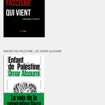
ENFANT DE PALESTINE , DE OMAR ALSOUMI