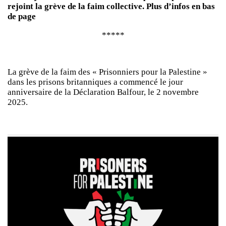
rejoint la grève de la faim collective. Plus d’infos en bas
de page
*****
La grève de la faim des « Prisonniers pour la Palestine »
dans les prisons britanniques a commencé le jour
anniversaire de la Déclaration Balfour, le 2 novembre
2025.