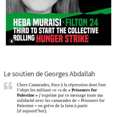
Le soutien de Georges Abdallah
Chers Camarades, Face à la répression dont font
l’objet les militant »e »s de
« Prisoners for
Palestine »
j’exprime par ce message toute ma
solidarité avec les camarades de « Prisoners for
Palestine » en grève de la faim à partir
[d’aujourd’hui].