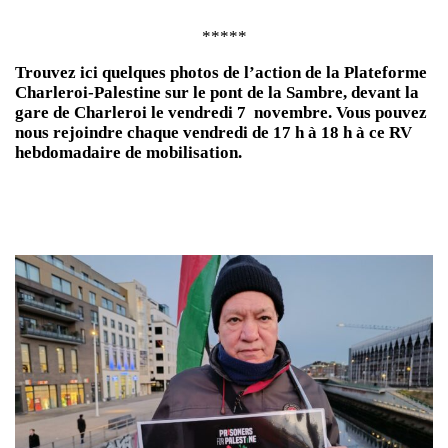
*****
Trouvez ici quelques photos de l’action de la Plateforme
Charleroi-Palestine sur le pont de la Sambre, devant la
gare de Charleroi le vendredi 7 novembre. Vous pouvez
nous rejoindre chaque vendredi de 17 h à 18 h à ce RV
hebdomadaire de mobilisation.