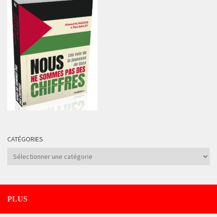
CATÉGORIES
Catégories
PLUS