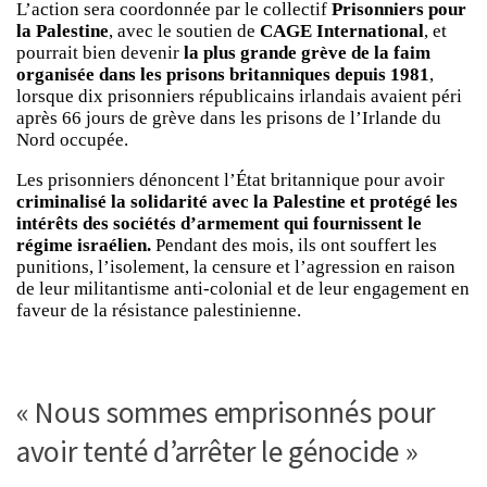
L’action sera coordonnée par le collectif
Prisonniers pour
la Palestine
, avec le soutien de
CAGE International
, et
pourrait bien devenir
la plus grande grève de la faim
organisée dans les prisons britanniques depuis 1981
,
lorsque dix prisonniers républicains irlandais avaient péri
après 66 jours de grève dans les prisons de l’Irlande du
Nord occupée.
Les prisonniers dénoncent l’État britannique pour avoir
criminalisé la solidarité avec la Palestine et protégé les
intérêts des sociétés d’armement qui fournissent le
régime israélien.
Pendant des mois, ils ont souffert les
punitions, l’isolement, la censure et l’agression en raison
de leur militantisme anti-colonial et de leur engagement en
faveur de la résistance palestinienne.
« Nous sommes emprisonnés pour
avoir tenté d’arrêter le génocide »