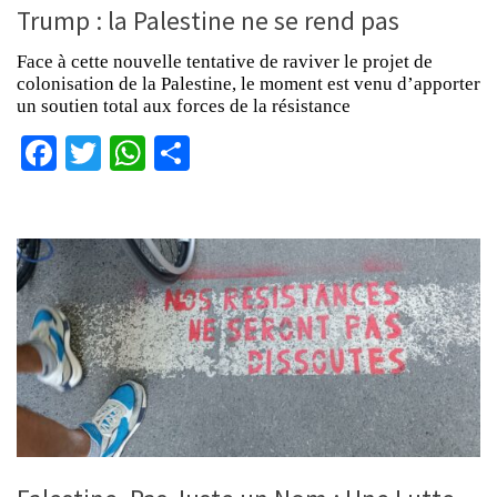
Trump : la Palestine ne se rend pas
Face à cette nouvelle tentative de raviver le projet de
colonisation de la Palestine, le moment est venu d’apporter
un soutien total aux forces de la résistance
Facebook
Twitter
WhatsApp
Partager