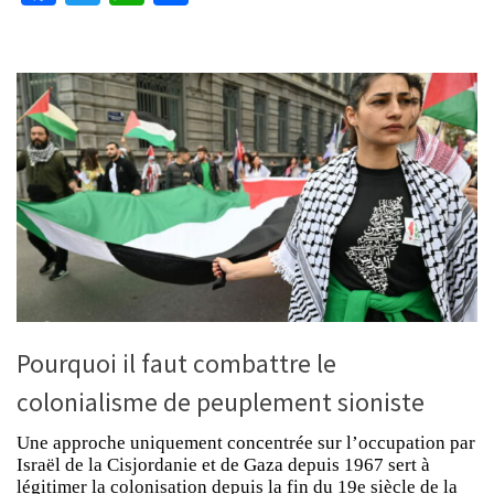
Pourquoi il faut combattre le
colonialisme de peuplement sioniste
Une approche uniquement concentrée sur l’occupation par
Israël de la Cisjordanie et de Gaza depuis 1967 sert à
légitimer la colonisation depuis la fin du 19e siècle de la