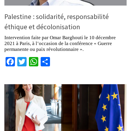
Palestine : solidarité, responsabilité
éthique et décolonisation
Intervention faite par Omar Barghouti le 10 décembre
2021 à Paris, à l’occasion de la conférence « Guerre
permanente ou paix révolutionnaire ».
Facebook
Twitter
WhatsApp
Partager