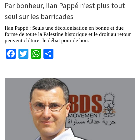
Par bonheur, Ilan Pappé n’est plus tout
seul sur les barricades
Ilan Pappé : Seuls une décolonisation en bonne et due
forme de toute la Palestine historique et le droit au retour
peuvent clôturer le débat pour de bon.
Facebook
Twitter
WhatsApp
Partager