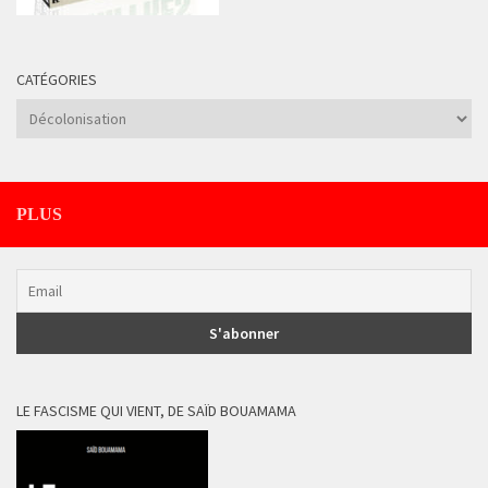
CATÉGORIES
Catégories
PLUS
LE FASCISME QUI VIENT, DE SAÏD BOUAMAMA