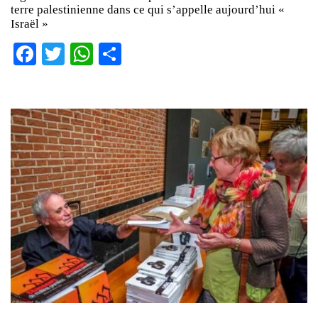
terre palestinienne dans ce qui s’appelle aujourd’hui «
Israël »
Facebook
Twitter
WhatsApp
Partager