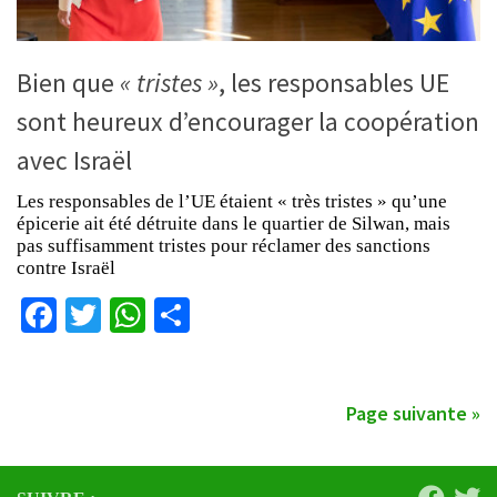
Bien que
« tristes »
, les responsables UE
sont heureux d’encourager la coopération
avec Israël
Les responsables de l’UE étaient « très tristes » qu’une
épicerie ait été détruite dans le quartier de Silwan, mais
pas suffisamment tristes pour réclamer des sanctions
contre Israël
Facebook
Twitter
WhatsApp
Partager
Page suivante »