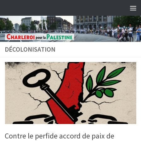
Skip to content
DÉCOLONISATION
Contre le perfide accord de paix de