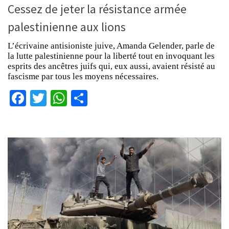
Cessez de jeter la résistance armée
palestinienne aux lions
L’écrivaine antisioniste juive, Amanda Gelender, parle de
la lutte palestinienne pour la liberté tout en invoquant les
esprits des ancêtres juifs qui, eux aussi, avaient résisté au
fascisme par tous les moyens nécessaires.
Facebook
Twitter
WhatsApp
Partager