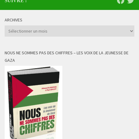
SUIVRE :
ARCHIVES
Archives
NOUS NE SOMMES PAS DES CHIFFRES – LES VOIX DE LA JEUNESSE DE
GAZA