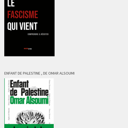
ENFANT DE PALESTINE , DE OMAR ALSOUMI