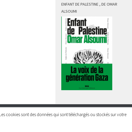
ENFANT DE PALESTINE , DE OMAR
ALSOUMI
rs. Les cookies sont des données qui sont téléchargés ou stockés sur votre