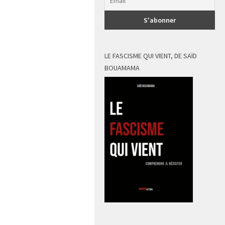
LE FASCISME QUI VIENT, DE SAÏD
BOUAMAMA