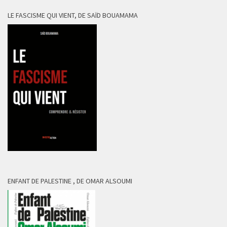
LE FASCISME QUI VIENT, DE SAÏD BOUAMAMA
ENFANT DE PALESTINE , DE OMAR ALSOUMI