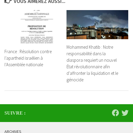
VOUS AIMEREZ AUSSI...
Mohammed Khatib : Notre
France : Résolution contre
responsabilité dans la
l’apartheid israélien à
diaspora requiert un nouvel
l’Assemblée nationale
État révolutionnaire afin
d’affronter la liquidation et le
génocide
SUIVRE :
ARCHIVES