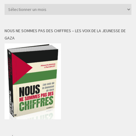
Archives
NOUS NE SOMMES PAS DES CHIFFRES – LES VOIX DE LA JEUNESSE DE
GAZA