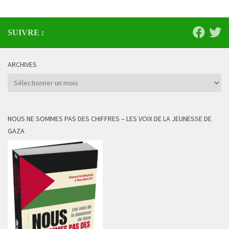
SUIVRE :
ARCHIVES
Archives
NOUS NE SOMMES PAS DES CHIFFRES – LES VOIX DE LA JEUNESSE DE
GAZA