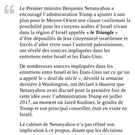
Le Premier ministre Benjamin Netanyahou a
encouragé l’administration Trump a ajouter à son
plan pour le Moyen-Orient une clause confirmant la
possibilité pour les citoyens arabes d’Israël vivant
dans la région d’Israël appelée
« le Triangle
»
d’être dépouillés de leur citoyenneté israélienne et
forcés d’aller vivre sous l’autorité palestinienne,
ont révélé des sources impliquées dans les
entretiens entre Israël et les États-Unis.
De nombreuses sources impliquées dans les
entretiens entre Israël et les États-Unis sur ce qu’on
a appelé le
« deal du siècle »,
dévoilé la semaine
dernière à Washington, ont déclaré à Haaretz que
Netanyahou avait discuté pour la première fois de
cette idée avec l’administration Trump en juillet
2017, au moment où Jared Kushner, le gendre de
Trump et son principal conseiller, était en visite en
Israël.
Le cabinet de Netanyahou n’a pas réfuté son
implication à ce propos, disant que les décisions