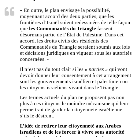
« En outre, le plan envisage la possibilité,
moyennant accord des deux parties, que les
frontières d’Israël soient redessinées de telle façon
que
les Communautés du Triangle
fassent
désormais partie de l’État de Palestine. Dans cet
accord, les droits civils des résidents des
Communautés du Triangle seraient soumis aux lois
et décisions juridiques en vigueur sous les autorités
concernées. »
Il n’est pas du tout clair si les
« parties »
qui vont
devoir donner leur consentement à cet arrangement
sont les gouvernements israélien et palestinien ou
les citoyens israéliens vivant dans le Triangle.
Les termes actuels du plan ne proposent pas non
plus à ces citoyens le moindre mécanisme qui leur
permettrait de garder la citoyenneté israélienne
s’ils le désirent.
L’idée de retirer leur citoyenneté aux Arabes
israéliens et de les forcer à vivre sous autorité