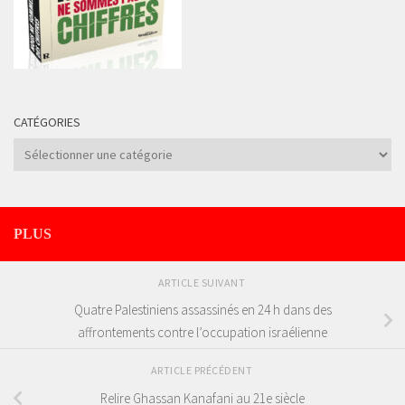
CATÉGORIES
Catégories
PLUS
ARTICLE SUIVANT
Quatre Palestiniens assassinés en 24 h dans des
affrontements contre l’occupation israélienne
ARTICLE PRÉCÉDENT
Relire Ghassan Kanafani au 21e siècle