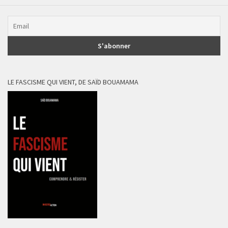
LE FASCISME QUI VIENT, DE SAÏD BOUAMAMA