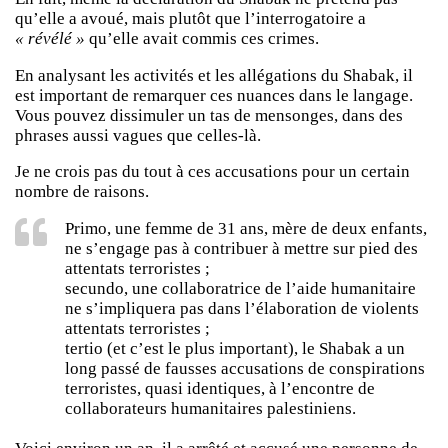
qu’elle a avoué, mais plutôt que l’interrogatoire a
« révélé »
qu’elle avait commis ces crimes.
En analysant les activités et les allégations du Shabak, il
est important de remarquer ces nuances dans le langage.
Vous pouvez dissimuler un tas de mensonges, dans des
phrases aussi vagues que celles-là.
Je ne crois pas du tout à ces accusations pour un certain
nombre de raisons.
Primo, une femme de 31 ans, mère de deux enfants,
ne s’engage pas à contribuer à mettre sur pied des
attentats terroristes ;
secundo, une collaboratrice de l’aide humanitaire
ne s’impliquera pas dans l’élaboration de violents
attentats terroristes ;
tertio (et c’est le plus important), le Shabak a un
long passé de fausses accusations de conspirations
terroristes, quasi identiques, à l’encontre de
collaborateurs humanitaires palestiniens.