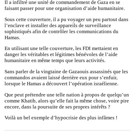
Il a infiltré une unité de commandement de Gaza en se
faisant passer pour une organisation d’aide humanitaire.
Sous cette couverture, il a pu voyager un peu partout dans
l’enclave et installer des appareils de surveillance
sophistiqués afin de contrôler les communications du
Hamas.
En utilisant une telle couverture, les FDI mettaient en
danger les véritables et légitimes bénévoles de l’aide
humanitaire en même temps que leurs activités.
Sans parler de la vingtaine de Gazaouis assassinés que les
commandos avaient laissé derrière eux pour s’enfuir,
lorsque le Hamas a découvert l’opération israélienne.
Que peut prétendre une telle nation à propos de quelqu’un
comme Khatib, alors qu’elle fait la même chose, voire pire
encore, dans la poursuite de ses propres intérêts ?
Voilà un bel exemple d’hypocrisie des plus infâmes !