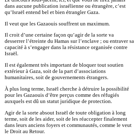
dans aucune publication israélienne ou étrangère, c’est
qu’Israël entend bel et bien étrangler Gaza.
Il veut que les Gazaouis souffrent un maximum.
Il croit d’une certaine façon qu’agir de la sorte va
desserrer l’étreinte du Hamas sur l’enclave ; ou entraver sa
capacité à s’engager dans la résistance organisée contre
Israël.
Il est également très important de bloquer tout soutien
extérieur à Gaza, soit de la part d’associations
humanitaires, soit de gouvernements étrangers.
À plus long terme, Israël cherche à détruire la possibilité
pour les Gazaouis d’être perçus comme des réfugiés
auxquels est dû un statut juridique de protection.
Agir de la sorte absout Israël de toute obligation à long
terme, soit de les aider, soit de les réaccepter finalement
dans leurs anciens foyers et communautés, comme le veut
le Droit au Retour.