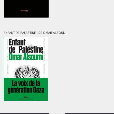
ENFANT DE PALESTINE , DE OMAR ALSOUMI