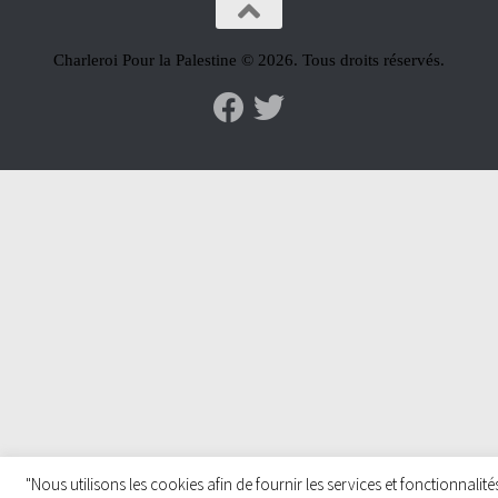
Charleroi Pour la Palestine © 2026. Tous droits réservés.
"Nous utilisons les cookies afin de fournir les services et fonctionnalité