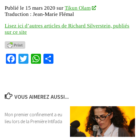
Publié le 15 mars 2020 sur
Tikun Olam
Traduction : Jean-Marie Flémal
Lisez ici d’autres articles de Richard Silverstein, publiés
sur ce site
Facebook
Twitter
WhatsApp
Partager
VOUS AIMEREZ AUSSI...
Mon premier confinement a eu
lieu lors de la Première Intifada