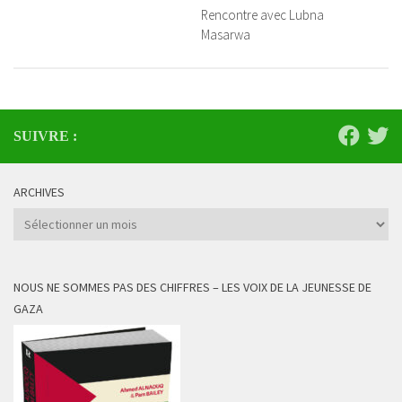
Rencontre avec Lubna
Masarwa
SUIVRE :
ARCHIVES
Archives
NOUS NE SOMMES PAS DES CHIFFRES – LES VOIX DE LA JEUNESSE DE
GAZA