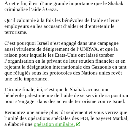
À cette fin, il est d’une grande importance que le Shabak
criminalise l’aide à Gaza.
Qu’il calomnie à la fois les bénévoles de l’aide et leurs
employeurs en les accusant d’aider et d’entretenir le
terrorisme.
C’est pourquoi Israël s’est engagé dans une campagne
aussi virulente de dénigrement de l’UNRWA, et que la
raison pour laquelle les Etats-Unis ont laissé tomber
l’organisation en la privant de leur soutien financier et en
rejetant la désignation internationale des Gazaouis en tant
que réfugiés sous les protocoles des Nations unies revêt
une telle importance.
L’ironie finale, ici, c’est que le Shabak accuse une
bénévole palestinienne de l’aide de se servir de sa position
pour s’engager dans des actes de terrorisme contre Israël.
Remontez une année plus tôt seulement et vous verrez que
l’unité des opérations spéciales des FDI, le Sayeret Matkal,
a élaboré une
opération similaire.