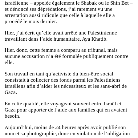
israélienne – appelée également le Shabak ou le Shin Bet –
et dénoncé ses déprédations, j’ai rarement vu une
arrestation aussi ridicule que celle à laquelle elle a
procédé le mois dernier.
Hier, j’ai écrit qu’elle avait arrêté une Palestinienne
travaillant dans l’aide humanitaire, Aya Khatib.
Hier, donc, cette femme a comparu au tribunal, mais
aucune accusation n’a été formulée publiquement contre
elle.
Son travail en tant qu’activiste du bien-être social
consistait à collecter des fonds parmi les Palestiniens
israéliens afin d’aider les nécessiteux et les sans-abri de
Gaza.
En cette qualité, elle voyageait souvent entre Israël et
Gaza pour apporter de l’aide aux familles qui en avaient
besoin.
Aujourd’hui, moins de 24 heures après avoir publié son
nom et sa photographie, donc en violation de l’obligation