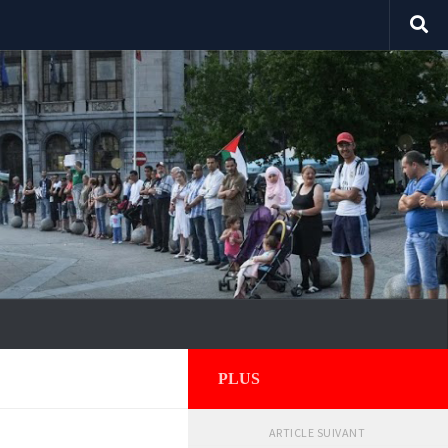
PLUS
ARTICLE SUIVANT