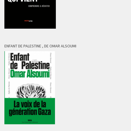
ENFANT DE PALESTINE , DE OMAR ALSOUMI