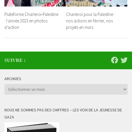
Plateforme Charleroi-Palestine
Charleroi pour la Palestine :
: l’année 2023 en photos
nos actions en février, nos
d’action
projets en mars
SUIVRE :
ARCHIVES
Archives
NOUS NE SOMMES PAS DES CHIFFRES – LES VOIX DE LA JEUNESSE DE
GAZA