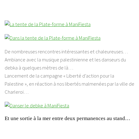
De nombreuses rencontres intéressantes et chaleureuses…
Ambiance avec la musique palestinienne et les danseurs du
debka à quelques mètres de là…
Lancement de la campagne
« Liberté d’action pour la
Palestine »
, en réaction à nos libertés malmenées par la ville de
Charleroi…
Et une sortie à la mer entre deux permanences au stand…