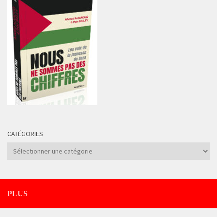
CATÉGORIES
Catégories
PLUS