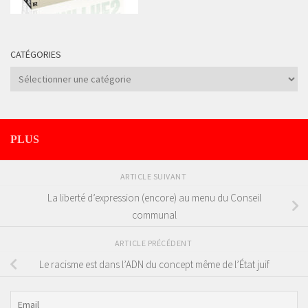
CATÉGORIES
Catégories
PLUS
ARTICLE SUIVANT
La liberté d’expression (encore) au menu du Conseil
communal
ARTICLE PRÉCÉDENT
Le racisme est dans l’ADN du concept même de l’État juif