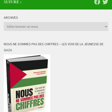
SUIVRE :
ARCHIVES
Archives
NOUS NE SOMMES PAS DES CHIFFRES – LES VOIX DE LA JEUNESSE DE
GAZA