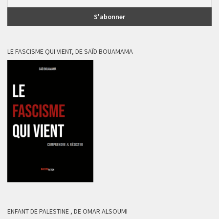
LE FASCISME QUI VIENT, DE SAÏD BOUAMAMA
ENFANT DE PALESTINE , DE OMAR ALSOUMI