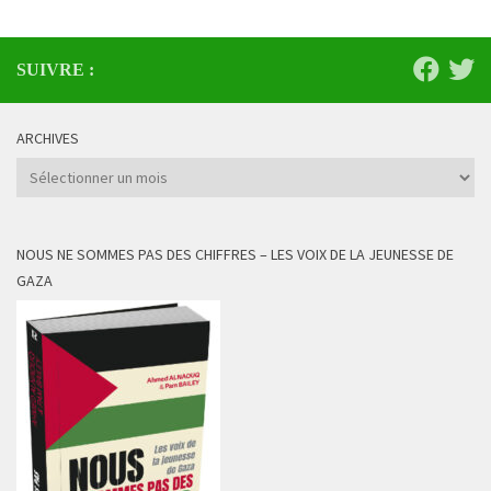
SUIVRE :
ARCHIVES
Archives
NOUS NE SOMMES PAS DES CHIFFRES – LES VOIX DE LA JEUNESSE DE
GAZA