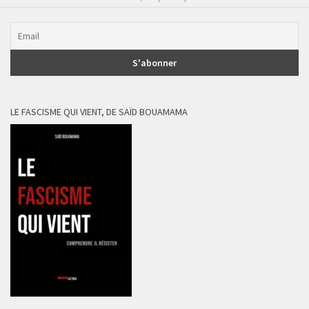
LE FASCISME QUI VIENT, DE SAÏD BOUAMAMA