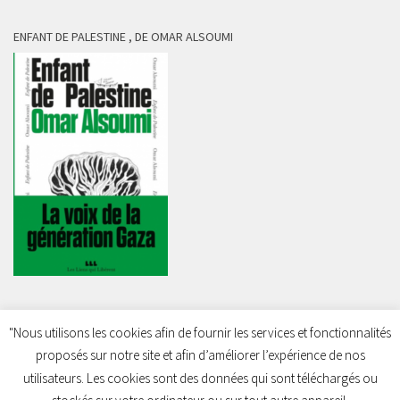
ENFANT DE PALESTINE , DE OMAR ALSOUMI
"Nous utilisons les cookies afin de fournir les services et fonctionnalités
proposés sur notre site et afin d’améliorer l’expérience de nos
Charleroi Pour la Palestine © 2026. Tous droits réservés.
utilisateurs. Les cookies sont des données qui sont téléchargés ou