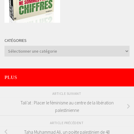
CATÉGORIES
Catégories
PLUS
ARTICLE SUIVANT
Tali’at : Placer le féminisme au centre de la libération
palestinienne
ARTICLE PRÉCÉDENT
Taha Muhammad Ali, un poète palestinien de 48