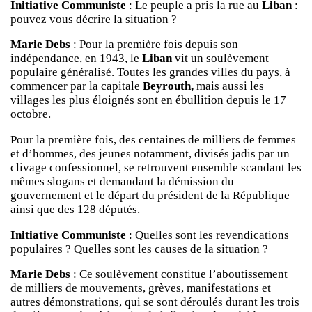
Initiative Communiste
: Le peuple a pris la rue au
Liban
:
pouvez vous décrire la situation ?
Marie Debs
: Pour la première fois depuis son
indépendance, en 1943, le
Liban
vit un soulèvement
populaire généralisé. Toutes les grandes villes du pays, à
commencer par la capitale
Beyrouth,
mais aussi les
villages les plus éloignés sont en ébullition depuis le 17
octobre.
Pour la première fois, des centaines de milliers de femmes
et d’hommes, des jeunes notamment, divisés jadis par un
clivage confessionnel, se retrouvent ensemble scandant les
mêmes slogans et demandant la démission du
gouvernement et le départ du président de la République
ainsi que des 128 députés.
Initiative Communiste
: Quelles sont les revendications
populaires ? Quelles sont les causes de la situation ?
Marie Debs
: Ce soulèvement constitue l’aboutissement
de milliers de mouvements, grèves, manifestations et
autres démonstrations, qui se sont déroulés durant les trois