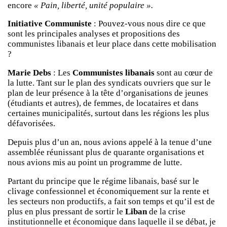
encore
« Pain, liberté, unité populaire ».
Initiative Communiste
: Pouvez-vous nous dire ce que
sont les principales analyses et propositions des
communistes libanais et leur place dans cette mobilisation
?
Marie Debs
: Les
Communistes libanais
sont au cœur de
la lutte. Tant sur le plan des syndicats ouvriers que sur le
plan de leur présence à la tête d’organisations de jeunes
(étudiants et autres), de femmes, de locataires et dans
certaines municipalités, surtout dans les régions les plus
défavorisées.
Depuis plus d’un an, nous avions appelé à la tenue d’une
assemblée réunissant plus de quarante organisations et
nous avions mis au point un programme de lutte.
Partant du principe que le régime libanais, basé sur le
clivage confessionnel et économiquement sur la rente et
les secteurs non productifs, a fait son temps et qu’il est de
plus en plus pressant de sortir le
Liban
de la crise
institutionnelle et économique dans laquelle il se débat, je