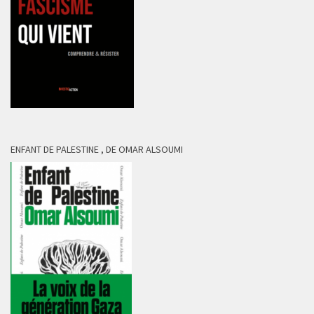
ENFANT DE PALESTINE , DE OMAR ALSOUMI