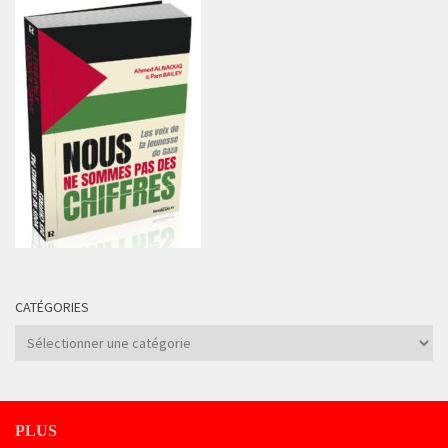
CATÉGORIES
Catégories
PLUS