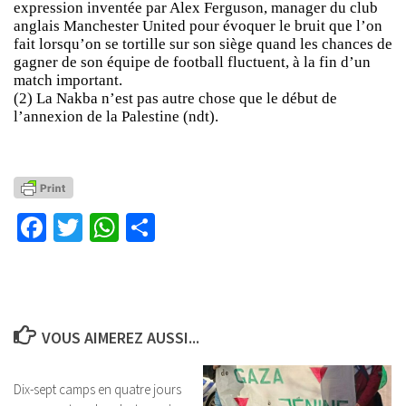
expression inventée par Alex Ferguson, manager du club
anglais Manchester United pour évoquer le bruit que l’on
fait lorsqu’on se tortille sur son siège quand les chances de
gagner de son équipe de football fluctuent, à la fin d’un
match important.
(2) La Nakba n’est pas autre chose que le début de
l’annexion de la Palestine (ndt).
Facebook
Twitter
WhatsApp
Partager
VOUS AIMEREZ AUSSI...
Dix-sept camps en quatre jours