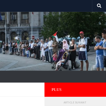
PLUS
ARTICLE SUIVANT