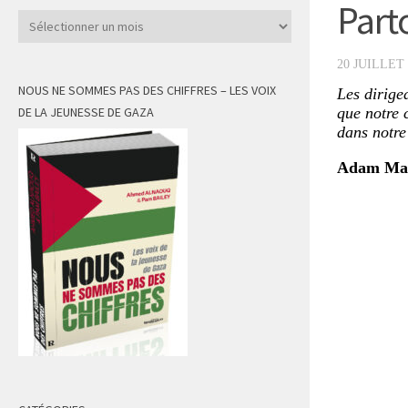
Part
Archives
20 JUILLET 
NOUS NE SOMMES PAS DES CHIFFRES – LES VOIX
Les dirige
DE LA JEUNESSE DE GAZA
que notre 
dans notre 
Adam Ma