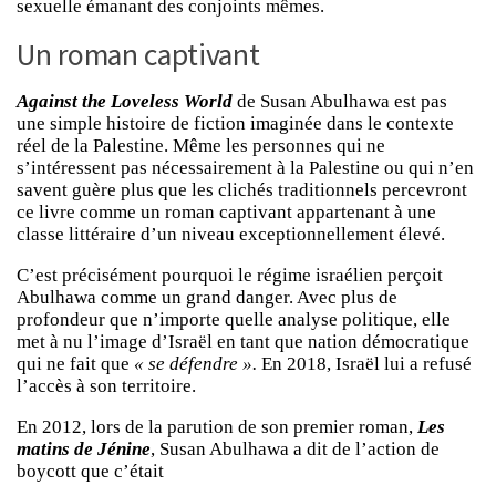
sexuelle émanant des conjoints mêmes.
Un roman captivant
Against the Loveless World
de Susan Abulhawa est pas
une simple histoire de fiction imaginée dans le contexte
réel de la Palestine. Même les personnes qui ne
s’intéressent pas nécessairement à la Palestine ou qui n’en
savent guère plus que les clichés traditionnels percevront
ce livre comme un roman captivant appartenant à une
classe littéraire d’un niveau exceptionnellement élevé.
C’est précisément pourquoi le régime israélien perçoit
Abulhawa comme un grand danger. Avec plus de
profondeur que n’importe quelle analyse politique, elle
met à nu l’image d’Israël en tant que nation démocratique
qui ne fait que
« se défendre ».
En 2018, Israël lui a refusé
l’accès à son territoire.
En 2012, lors de la parution de son premier roman,
Les
matins de Jénine
, Susan Abulhawa a dit de l’action de
boycott que c’était