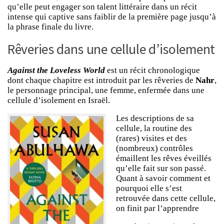
qu’elle peut engager son talent littéraire dans un récit
intense qui captive sans faiblir de la première page jusqu’à
la phrase finale du livre.
Rêveries dans une cellule d’isolement
Against the Loveless World
est un récit chronologique
dont chaque chapitre est introduit par les rêveries de
Nahr
,
le personnage principal, une femme, enfermée dans une
cellule d’isolement en Israël.
Les descriptions de sa
cellule, la routine des
(rares) visites et des
(nombreux) contrôles
émaillent les rêves éveillés
qu’elle fait sur son passé.
Quant à savoir comment et
pourquoi elle s’est
retrouvée dans cette cellule,
on finit par l’apprendre