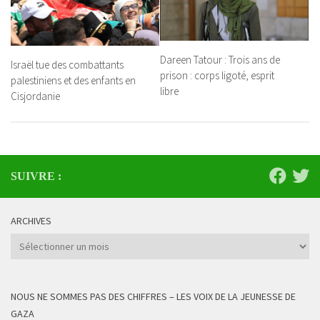
Dareen Tatour : Trois ans de
Israël tue des combattants
prison : corps ligoté, esprit
palestiniens et des enfants en
libre
Cisjordanie
SUIVRE :
ARCHIVES
Archives
NOUS NE SOMMES PAS DES CHIFFRES – LES VOIX DE LA JEUNESSE DE
GAZA