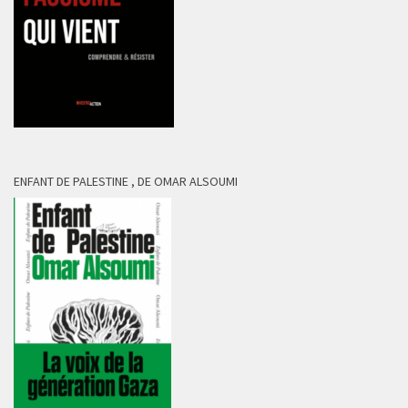
ENFANT DE PALESTINE , DE OMAR ALSOUMI