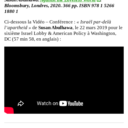
Bloomsbury, Londres, 2020. 366 pp. ISBN 978 1 5266
1880 1
Ci-dessous la Vidéo – Conférence :
« Israël par-delà
l’apartheid »
de
Susan Abulhawa
, le 22 mars 2019 pour le
sixième Israel Lobby & American Policy à Washington,
DC (57 min 58, en anglais) :