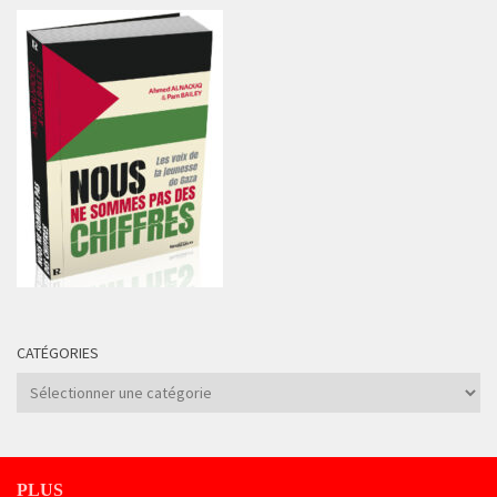
CATÉGORIES
Catégories
PLUS