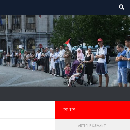
PLUS
ARTICLE SUIVANT