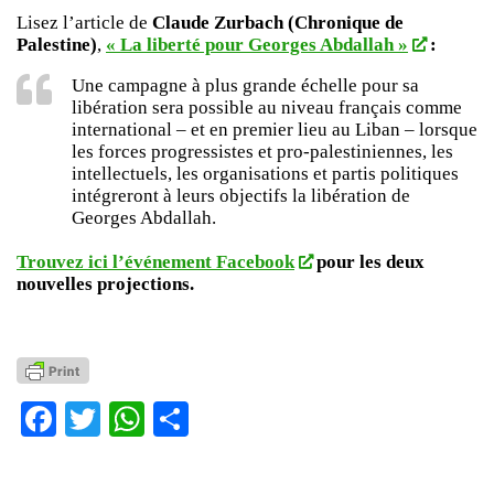
Lisez l’article de
Claude Zurbach (Chronique de
Palestine)
,
« La liberté pour Georges Abdallah »
:
Une campagne à plus grande échelle pour sa
libération sera possible au niveau français comme
international – et en premier lieu au Liban – lorsque
les forces progressistes et pro-palestiniennes, les
intellectuels, les organisations et partis politiques
intégreront à leurs objectifs la libération de
Georges Abdallah.
Trouvez ici l’événement Facebook
pour les deux
nouvelles projections.
Facebook
Twitter
WhatsApp
Partager