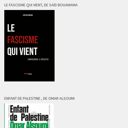
LE FASCISME QUI VIENT, DE SAÏD BOUAMAMA
ENFANT DE PALESTINE , DE OMAR ALSOUMI