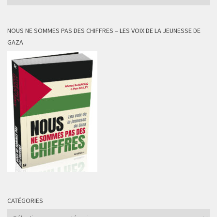
NOUS NE SOMMES PAS DES CHIFFRES – LES VOIX DE LA JEUNESSE DE
GAZA
CATÉGORIES
Catégories