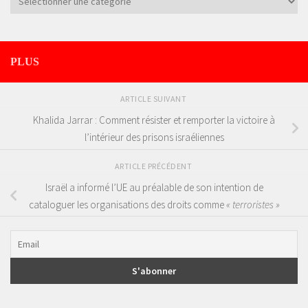
PLUS
ARTICLE SUIVANT
Khalida Jarrar : Comment résister et remporter la victoire à
l’intérieur des prisons israéliennes
ARTICLE PRÉCÉDENT
Israël a informé l’UE au préalable de son intention de
cataloguer les organisations des droits comme
« terroristes »