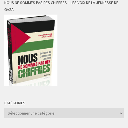
NOUS NE SOMMES PAS DES CHIFFRES – LES VOIX DE LA JEUNESSE DE
GAZA
CATÉGORIES
Catégories