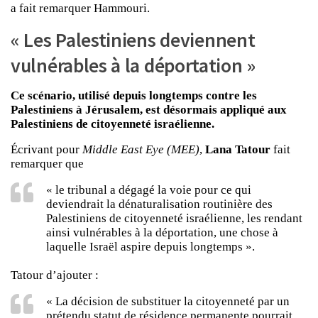
a fait remarquer Hammouri.
« Les Palestiniens deviennent
vulnérables à la déportation »
Ce scénario, utilisé depuis longtemps contre les
Palestiniens à Jérusalem, est désormais appliqué aux
Palestiniens de citoyenneté israélienne.
Écrivant pour
Middle East Eye (MEE)
,
Lana Tatour
fait
remarquer que
« le tribunal a dégagé la voie pour ce qui
deviendrait la dénaturalisation routinière des
Palestiniens de citoyenneté israélienne, les rendant
ainsi vulnérables à la déportation, une chose à
laquelle Israël aspire depuis longtemps ».
Tatour d’ajouter :
« La décision de substituer la citoyenneté par un
prétendu statut de résidence permanente pourrait