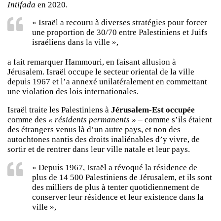
Intifada
en 2020.
« Israël a recouru à diverses stratégies pour forcer
une proportion de 30/70 entre Palestiniens et Juifs
israéliens dans la ville »,
a fait remarquer Hammouri, en faisant allusion à
Jérusalem. Israël occupe le secteur oriental de la ville
depuis 1967 et l’a annexé unilatéralement en commettant
une violation des lois internationales.
Israël traite les Palestiniens à
Jérusalem-Est occupée
comme des
« résidents permanents »
– comme s’ils étaient
des étrangers venus là d’un autre pays, et non des
autochtones nantis des droits inaliénables d’y vivre, de
sortir et de rentrer dans leur ville natale et leur pays.
« Depuis 1967, Israël a révoqué la résidence de
plus de 14 500 Palestiniens de Jérusalem, et ils sont
des milliers de plus à tenter quotidiennement de
conserver leur résidence et leur existence dans la
ville »,