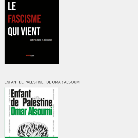
ENFANT DE PALESTINE , DE OMAR ALSOUMI