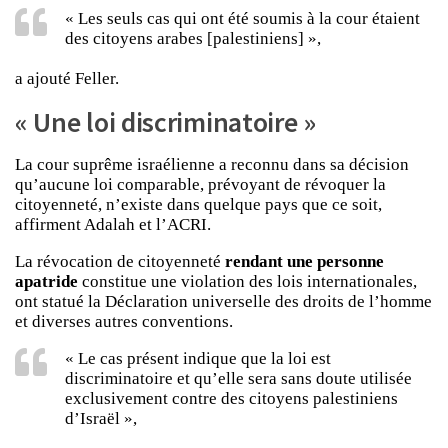
« Les seuls cas qui ont été soumis à la cour étaient
des citoyens arabes [palestiniens] »,
a ajouté Feller.
« Une loi discriminatoire »
La cour suprême israélienne a reconnu dans sa décision
qu’aucune loi comparable, prévoyant de révoquer la
citoyenneté, n’existe dans quelque pays que ce soit,
affirment Adalah et l’ACRI.
La révocation de citoyenneté
rendant une personne
apatride
constitue une violation des lois internationales,
ont statué la Déclaration universelle des droits de l’homme
et diverses autres conventions.
« Le cas présent indique que la loi est
discriminatoire et qu’elle sera sans doute utilisée
exclusivement contre des citoyens palestiniens
d’Israël »,