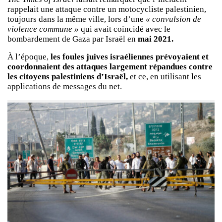
rappelait une attaque contre un motocycliste palestinien,
toujours dans la même ville, lors d’une
« convulsion de
violence commune »
qui avait coïncidé avec le
bombardement de Gaza par Israël en
mai 2021.
À l’époque,
les foules juives israéliennes prévoyaient et
coordonnaient des attaques largement répandues contre
les citoyens palestiniens d’Israël,
et ce, en utilisant les
applications de messages du net.