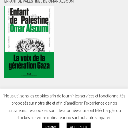
ENFANT DE PALESTINE , DE OMAR ALSOUMI
"Nous utilisons les cookies afin de fournir les services et fonctionnalités
proposés sur notre site et afin d’améliorer l’expérience de nos
Charleroi Pour la Palestine © 2026. Tous droits réservés.
utilisateurs. Les cookies sont des données qui sont téléchargés ou
stockés sur votre ordinateur ou sur tout autre appareil.
Rejeter
ACCEPTER