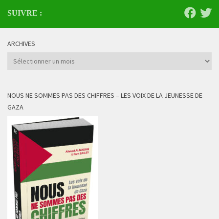
SUIVRE :
ARCHIVES
Archives
NOUS NE SOMMES PAS DES CHIFFRES – LES VOIX DE LA JEUNESSE DE
GAZA