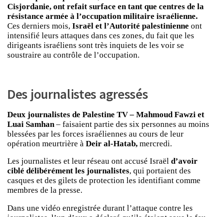
Cisjordanie, ont refait surface en tant que centres de la
résistance armée à l’occupation militaire israélienne.
Ces derniers mois,
Israël et l’Autorité palestinienne
ont
intensifié leurs attaques dans ces zones, du fait que les
dirigeants israéliens sont très inquiets de les voir se
soustraire au contrôle de l’occupation.
Des journalistes agressés
Deux journalistes de Palestine TV – Mahmoud Fawzi et
Luai Samhan
– faisaient partie des six personnes au moins
blessées par les forces israéliennes au cours de leur
opération meurtrière à
Deir al-Hatab,
mercredi.
Les journalistes et leur réseau ont accusé Israël
d’avoir
ciblé délibérément les journalistes
, qui portaient des
casques et des gilets de protection les identifiant comme
membres de la presse.
Dans une vidéo enregistrée durant l’attaque contre les