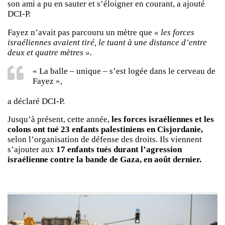
son ami a pu en sauter et s’éloigner en courant, a ajouté
DCI-P.
Fayez n’avait pas parcouru un mètre que
« les forces
israéliennes avaient tiré, le tuant à une distance d’entre
deux et quatre mètres ».
« La balle – unique – s’est logée dans le cerveau de
Fayez »,
a déclaré DCI-P.
Jusqu’à présent, cette année,
les forces israéliennes et les
colons ont tué 23 enfants palestiniens en Cisjordanie,
selon l’organisation de défense des droits. Ils viennent
s’ajouter aux
17 enfants tués durant l’agression
israélienne contre la bande de Gaza, en août dernier.