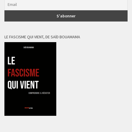
LE FASCISME QUI VIENT, DE SAÏD BOUAMAMA