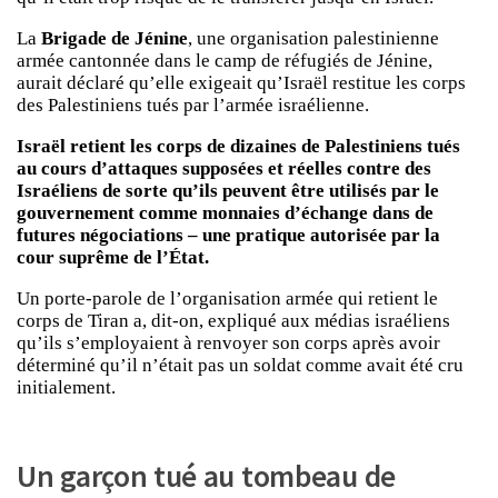
La
Brigade de Jénine
, une organisation palestinienne
armée cantonnée dans le camp de réfugiés de Jénine,
aurait déclaré qu’elle exigeait qu’Israël restitue les corps
des Palestiniens tués par l’armée israélienne.
Israël retient les corps de dizaines de Palestiniens tués
au cours d’attaques supposées et réelles contre des
Israéliens de sorte qu’ils peuvent être utilisés par le
gouvernement comme monnaies d’échange dans de
futures négociations – une pratique autorisée par la
cour suprême de l’État.
Un porte-parole de l’organisation armée qui retient le
corps de Tiran a, dit-on, expliqué aux médias israéliens
qu’ils s’employaient à renvoyer son corps après avoir
déterminé qu’il n’était pas un soldat comme avait été cru
initialement.
Un garçon tué au tombeau de