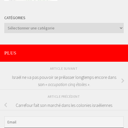
CATÉGORIES
Catégories
PLUS
ARTICLE SUIVANT
Israël ne va pas pouvoir se prélasser longtemps encore dans
son
« occupation cinq étoiles »
.
ARTICLE PRÉCÉDENT
Carrefour fait son marché dans les colonies israéliennes