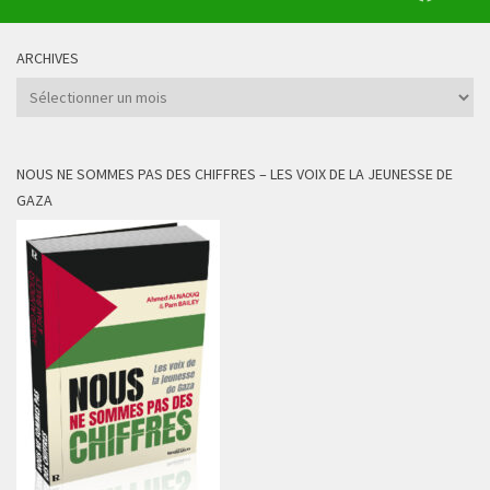
ARCHIVES
Archives
NOUS NE SOMMES PAS DES CHIFFRES – LES VOIX DE LA JEUNESSE DE
GAZA