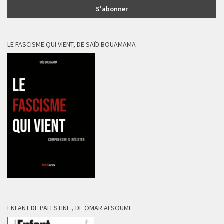
LE FASCISME QUI VIENT, DE SAÏD BOUAMAMA
ENFANT DE PALESTINE , DE OMAR ALSOUMI