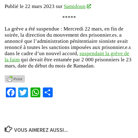
Publié le 22 mars 2023 sur
Samidoun
*****
La grève a été suspendue : Mercredi 22 mars, en fin de
soirée, la direction du mouvement des prisonnier.es. a
annoncé que l’administration pénitentiaire sioniste avait
renoncé à toutes les sanctions imposées aux prisonnier.e.s
dans le cadre d’un nouvel accord,
suspendant la grève de
la faim
qui devait être entamée par 2 000 prisonniers le 23
mars, date du début du mois de Ramadan.
Facebook
Twitter
WhatsApp
Partager
VOUS AIMEREZ AUSSI...