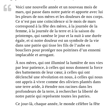
Voici une nouvelle année et un nouveau mois de
mars, qui passe dans notre patrie et apporte avec lui
les pleurs de nos mères et les douleurs de nos corps.
Ce n’est pas une coïncidence si le mois de mars
correspond à la fête des mères, à la journée de la
femme, à la journée de la terre et à la saison du
printemps, qui ramène le jour et la nuit à une durée
égale, et si notre douleur est un symbole de la vie
dans une patrie qui tisse les fils de l’aube en
boucliers pour protéger nos poitrines d’un ennemi
implacable et arrogant.
À nos mères, qui ont illuminé la lumière de nos vies
par leur patience, à celles qui nous donnent la force
des battements de leur cœur, à celles qui ont
déclenché une révolution en nous, à celles qui nous
ont appris à vivre comme des oliviers plantés dans
une terre aride, à étendre nos racines dans les
profondeurs de la terre, à rechercher la liberté de
notre patrie qui représente toutes les patries.
Ce jour-là, chaque année, le monde célèbre la fête