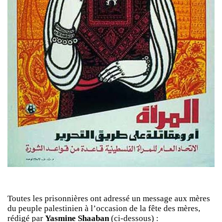
Toutes les prisonnières ont adressé un message aux mères
du peuple palestinien à l’occasion de la fête des mères,
rédigé par
Yasmine Shaaban
(ci-dessous) :