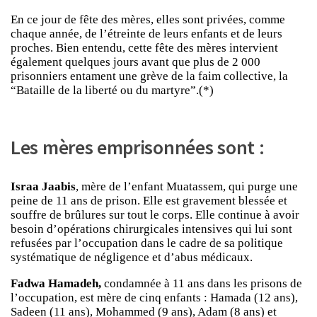
En ce jour de fête des mères, elles sont privées, comme
chaque année, de l’étreinte de leurs enfants et de leurs
proches. Bien entendu, cette fête des mères intervient
également quelques jours avant que plus de 2 000
prisonniers entament une grève de la faim collective, la
“Bataille de la liberté ou du martyre”.(*)
Les mères emprisonnées sont :
Israa Jaabis
, mère de l’enfant Muatassem, qui purge une
peine de 11 ans de prison. Elle est gravement blessée et
souffre de brûlures sur tout le corps. Elle continue à avoir
besoin d’opérations chirurgicales intensives qui lui sont
refusées par l’occupation dans le cadre de sa politique
systématique de négligence et d’abus médicaux.
Fadwa Hamadeh,
condamnée à 11 ans dans les prisons de
l’occupation, est mère de cinq enfants : Hamada (12 ans),
Sadeen (11 ans), Mohammed (9 ans), Adam (8 ans) et