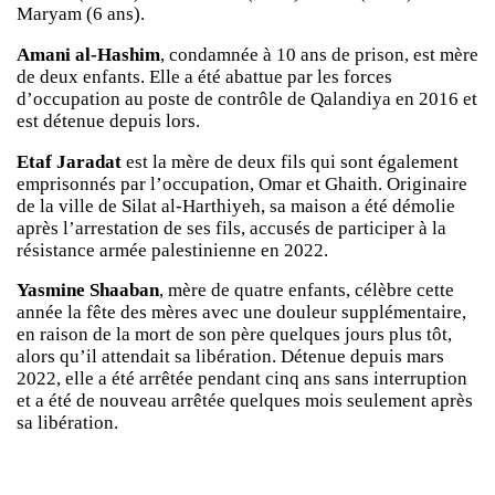
Maryam (6 ans).
Amani al-Hashim
, condamnée à 10 ans de prison, est mère
de deux enfants. Elle a été abattue par les forces
d’occupation au poste de contrôle de Qalandiya en 2016 et
est détenue depuis lors.
Etaf Jaradat
est la mère de deux fils qui sont également
emprisonnés par l’occupation, Omar et Ghaith. Originaire
de la ville de Silat al-Harthiyeh, sa maison a été démolie
après l’arrestation de ses fils, accusés de participer à la
résistance armée palestinienne en 2022.
Yasmine Shaaban
, mère de quatre enfants, célèbre cette
année la fête des mères avec une douleur supplémentaire,
en raison de la mort de son père quelques jours plus tôt,
alors qu’il attendait sa libération. Détenue depuis mars
2022, elle a été arrêtée pendant cinq ans sans interruption
et a été de nouveau arrêtée quelques mois seulement après
sa libération.