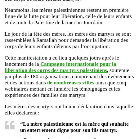
Néanmoins, les mères palestiniennes restent en première
ligne de la lutte pour leur libération, celle de leurs enfants
et de toute la Palestine de la mer au Jourdain.
Le jour de la fête des mères, les mères des martyrs se sont
rassemblées à Ramallah pour demander la libération des
corps de leurs enfants détenus par l’occupation.
Cette manifestation a eu lieu quelques jours après le
lancement de la
Campagne internationale pour la
libération des corps des martyrs palestiniens
,
soutenue
par plus de 180 organisations, comprenant des événements
et des actions dans
de nombreuses villes
ainsi que cinq
webinaires mettant en lumière les témoignages et les
expériences des familles des martyrs.
Les mères des martyrs ont lu une déclaration dans laquelle
elles déclarent :
“La mère palestinienne est la mère qui souhaite
un enterrement digne pour son fils martyr.