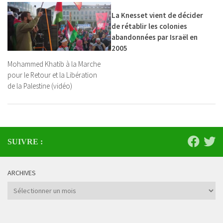
La Knesset vient de décider
de rétablir les colonies
abandonnées par Israël en
2005
Mohammed Khatib à la Marche
pour le Retour et la Libération
de la Palestine (vidéo)
SUIVRE :
ARCHIVES
Archives