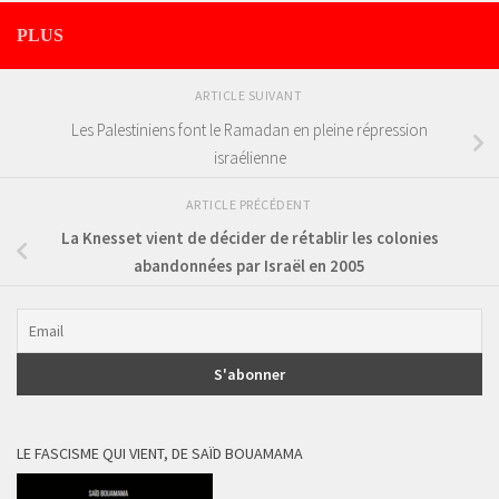
PLUS
ARTICLE SUIVANT
Les Palestiniens font le Ramadan en pleine répression
israélienne
ARTICLE PRÉCÉDENT
La Knesset vient de décider de rétablir les colonies
abandonnées par Israël en 2005
LE FASCISME QUI VIENT, DE SAÏD BOUAMAMA