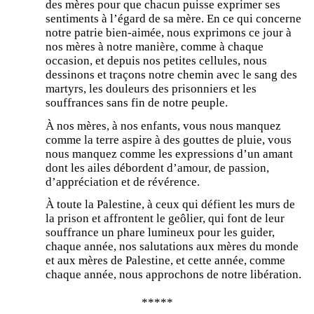
des mères pour que chacun puisse exprimer ses
sentiments à l’égard de sa mère. En ce qui concerne
notre patrie bien-aimée, nous exprimons ce jour à
nos mères à notre manière, comme à chaque
occasion, et depuis nos petites cellules, nous
dessinons et traçons notre chemin avec le sang des
martyrs, les douleurs des prisonniers et les
souffrances sans fin de notre peuple.
À nos mères, à nos enfants, vous nous manquez
comme la terre aspire à des gouttes de pluie, vous
nous manquez comme les expressions d’un amant
dont les ailes débordent d’amour, de passion,
d’appréciation et de révérence.
À toute la Palestine, à ceux qui défient les murs de
la prison et affrontent le geôlier, qui font de leur
souffrance un phare lumineux pour les guider,
chaque année, nos salutations aux mères du monde
et aux mères de Palestine, et cette année, comme
chaque année, nous approchons de notre libération.
*****