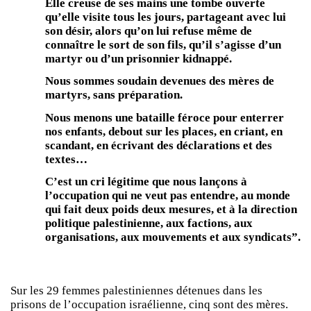
Elle creuse de ses mains une tombe ouverte
qu’elle visite tous les jours, partageant avec lui
son désir, alors qu’on lui refuse même de
connaître le sort de son fils, qu’il s’agisse d’un
martyr ou d’un prisonnier kidnappé.
Nous sommes soudain devenues des mères de
martyrs, sans préparation.
Nous menons une bataille féroce pour enterrer
nos enfants, debout sur les places, en criant, en
scandant, en écrivant des déclarations et des
textes…
C’est un cri légitime que nous lançons à
l’occupation qui ne veut pas entendre, au monde
qui fait deux poids deux mesures, et à la direction
politique palestinienne, aux factions, aux
organisations, aux mouvements et aux syndicats”.
Sur les 29 femmes palestiniennes détenues dans les
prisons de l’occupation israélienne, cinq sont des mères.