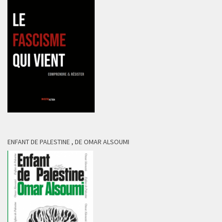
ENFANT DE PALESTINE , DE OMAR ALSOUMI