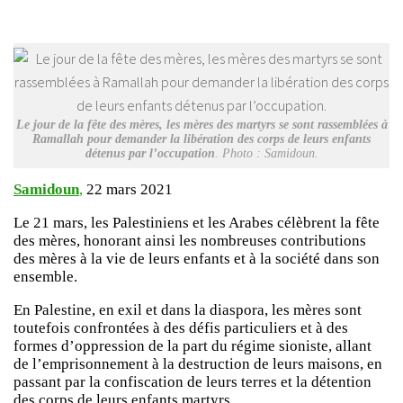
Le jour de la fête des mères, les mères des martyrs se sont rassemblées à
Ramallah pour demander la libération des corps de leurs enfants
détenus par l’occupation
. Photo : Samidoun.
Samidoun
,
22 mars 2021
Le 21 mars, les Palestiniens et les Arabes célèbrent la fête
des mères, honorant ainsi les nombreuses contributions
des mères à la vie de leurs enfants et à la société dans son
ensemble.
En Palestine, en exil et dans la diaspora, les mères sont
toutefois confrontées à des défis particuliers et à des
formes d’oppression de la part du régime sioniste, allant
de l’emprisonnement à la destruction de leurs maisons, en
passant par la confiscation de leurs terres et la détention
des corps de leurs enfants martyrs.