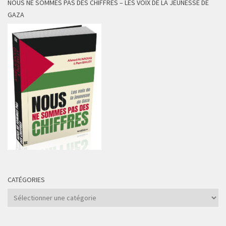
NOUS NE SOMMES PAS DES CHIFFRES – LES VOIX DE LA JEUNESSE DE
GAZA
CATÉGORIES
Catégories