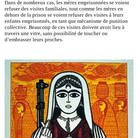
Dans de nombreux cas, les mères emprisonnées se voient
refuser des visites familiales, tout comme les mères en
dehors de la prison se voient refuser des visites à leurs
enfants emprisonnés, en tant que mécanisme de punition
collective. Beaucoup de ces visites doivent avoir lieu à
travers une vitre, sans possibilité de toucher ou
d’embrasser leurs proches.