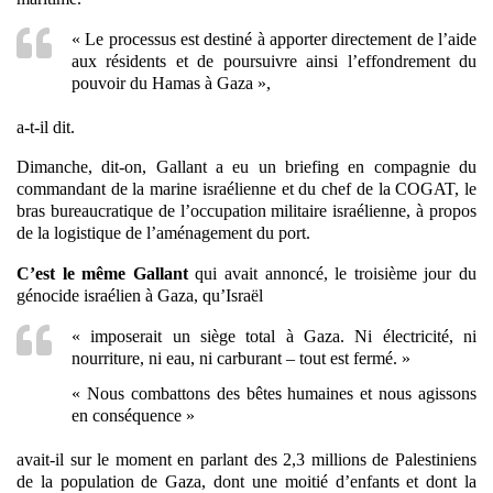
« Le processus est destiné à apporter directement de l’aide
aux résidents et de poursuivre ainsi l’effondrement du
pouvoir du Hamas à Gaza »,
a-t-il dit.
Dimanche, dit-on, Gallant a eu un briefing en compagnie du
commandant de la marine israélienne et du chef de la COGAT, le
bras bureaucratique de l’occupation militaire israélienne, à propos
de la logistique de l’aménagement du port.
C’est le même Gallant
qui avait annoncé, le troisième jour du
génocide israélien à Gaza, qu’Israël
« imposerait un siège total à Gaza. Ni électricité, ni
nourriture, ni eau, ni carburant – tout est fermé. »
« Nous combattons des bêtes humaines et nous agissons
en conséquence »
avait-il sur le moment en parlant des 2,3 millions de Palestiniens
de la population de Gaza, dont une moitié d’enfants et dont la