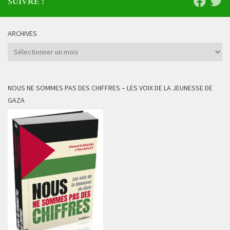
SUIVRE :
ARCHIVES
Archives
NOUS NE SOMMES PAS DES CHIFFRES – LES VOIX DE LA JEUNESSE DE
GAZA