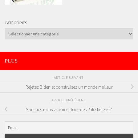
CATÉGORIES
Catégories
PLUS
ARTICLE SUIVANT
Rejetez Biden et construisez un monde meilleur
ARTICLE PRÉCÉDENT
Sommes-nous vraiment tous des Palestiniens ?