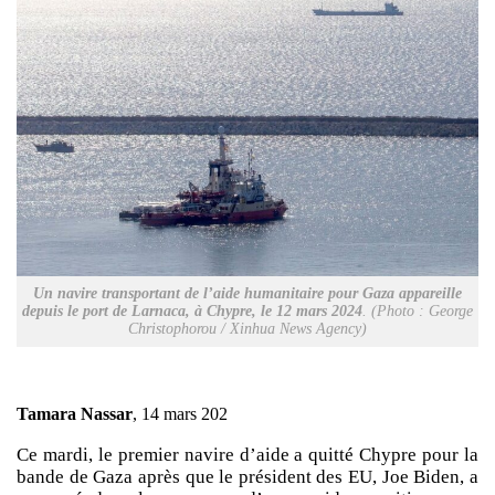
Un navire transportant de l’aide humanitaire pour Gaza appareille
depuis le port de Larnaca, à Chypre, le 12 mars 2024
. (Photo : George
Christophorou / Xinhua News Agency)
Tamara Nassar
,
14 mars 202
Ce mardi, le premier navire d’aide a quitté Chypre pour la
bande de Gaza après que le président des EU, Joe Biden, a