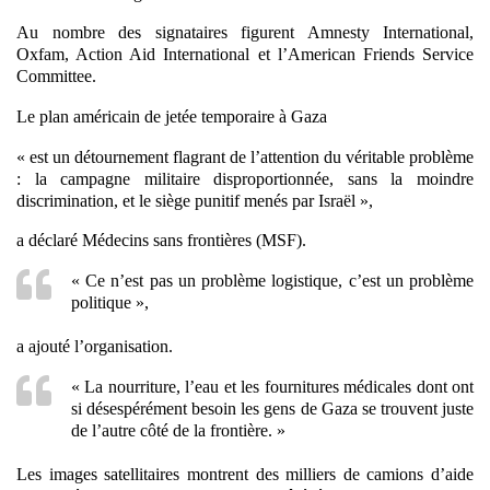
Au nombre des signataires figurent Amnesty International,
Oxfam, Action Aid International et l’American Friends Service
Committee.
Le plan américain de jetée temporaire à Gaza
« est un détournement flagrant de l’attention du véritable problème
: la campagne militaire disproportionnée, sans la moindre
discrimination, et le siège punitif menés par Israël »,
a déclaré Médecins sans frontières (MSF).
« Ce n’est pas un problème logistique, c’est un problème
politique »,
a ajouté l’organisation.
« La nourriture, l’eau et les fournitures médi
cales dont ont
si désespérément besoin les gens de Gaza se trouvent juste
de l’autre côté de la frontière. »
Les images satellitaires montrent des milliers de camions d’aide