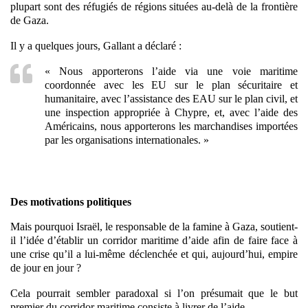
plupart sont des réfugiés de régions situées au-delà de la frontière
de Gaza.
Il y a quelques jours, Gallant a déclaré :
« Nous apporterons l’aide via une voie maritime
coordonnée avec les EU sur le plan sécuritaire et
humanitaire, avec l’assistance des EAU sur le plan civil, et
une inspection appropriée à Chypre, et, avec l’aide des
Américains, nous apporterons les marchandises importées
par les organisations internationales. »
Des motivations politiques
Mais pourquoi Israël, le responsable de la famine à Gaza, soutient-
il l’idée d’établir un corridor maritime d’aide afin de faire face à
une crise qu’il a lui-même déclenchée et qui, aujourd’hui, empire
de jour en jour ?
Cela pourrait sembler paradoxal si l’on présumait que le but
premier du corridor maritime consiste à livrer de l’aide.