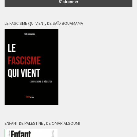
LE FASCISME QUI VIENT, DE SAÏD BOUAMAMA
ENFANT DE PALESTINE , DE OMAR ALSOUMI