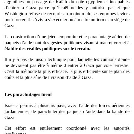
agglutinés au passage de Rafah du côté égyptien et incapables
d’entrer à Gaza parce qu’Israël ne les y autorise pas et que
Washington refuse de recourir au moindre de ses énormes leviers
pour forcer Tel-Aviv à s’exécuter ou à mettre un terme au siège de
Gaza.
La construction d’une jetée temporaire et le parachutage aérien de
paquets d’aide sont des gestes politiques visant à manœuvrer et à
établir des réalités politiques sur le terrain.
Il n’y a pas de raison technique pour laquelle les camions d’aide
ne devraient pas être à même d’entrer à Gaza par voie terrestre.
C’est la méthode la plus efficace, la plus efficiente sur le plan des
coûts et la plus sûre de livraison d’aide à Gaza.
Les parachutages tuent
Israël a permis à plusieurs pays, avec l’aide des forces aériennes
jordaniennes, de parachuter des paquets d’aide dans la bande de
Gaza.
Cet effort est entièrement coordonné avec les autorités