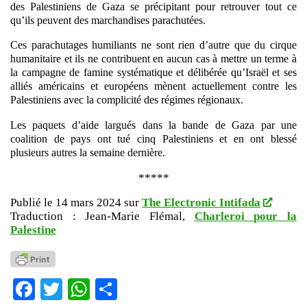
des Palestiniens de Gaza se précipitant pour retrouver tout ce
qu’ils peuvent des marchandises parachutées.
Ces parachutages humiliants ne sont rien d’autre que du cirque
humanitaire et ils ne contribuent en aucun cas à mettre un terme à
la campagne de famine systématique et délibérée qu’Israël et ses
alliés américains et européens mènent actuellement contre les
Palestiniens avec la complicité des régimes régionaux.
Les paquets d’aide largués dans la bande de Gaza par une
coalition de pays ont tué cinq Palestiniens et en ont blessé
plusieurs autres la semaine dernière.
*****
Publié le 14 mars 2024 sur
The Electronic Intifada
Traduction : Jean-Marie Flémal,
Charleroi pour la
Palestine
Facebook
Twitter
WhatsApp
Partager