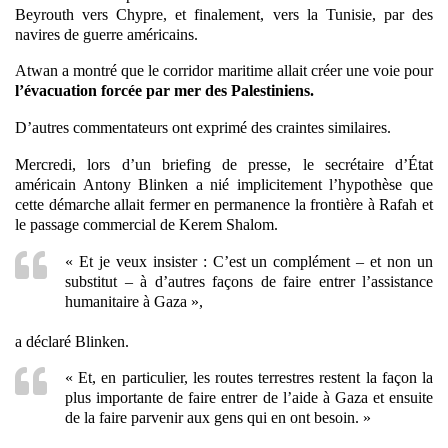
Beyrouth vers Chypre, et finalement, vers la Tunisie, par des
navires de guerre américains.
Atwan a montré que le corridor maritime allait créer une voie pour
l’évacuation forcée par mer des Palestiniens.
D’autres commentateurs ont exprimé des craintes similaires.
Mercredi, lors d’un briefing de presse, le secrétaire d’État
américain Antony Blinken a nié implicitement l’hypothèse que
cette démarche allait fermer en permanence la frontière à Rafah et
le passage commercial de Kerem Shalom.
« Et je veux insister : C’est un complément – et non un
substitut – à d’autres façons de faire entrer l’assistance
humanitaire à Gaza »,
a déclaré Blinken.
« Et, en particulier, les routes terrestres restent la façon la
plus importante de faire entrer de l’aide à Gaza et ensuite
de la faire parvenir aux gens qui en ont besoin. »