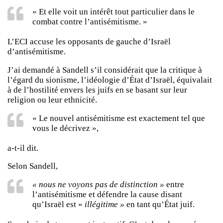
« Et elle voit un intérêt tout particulier dans le
combat contre l’antisémitisme. »
L’ECI accuse les opposants de gauche d’Israël
d’antisémitisme.
J’ai demandé à Sandell s’il considérait que la critique à
l’égard du sionisme, l’idéologie d’État d’Israël, équivalait
à de l’hostilité envers les juifs en se basant sur leur
religion ou leur ethnicité.
« Le nouvel antisémitisme est exactement tel que
vous le décrivez »,
a-t-il dit.
Selon Sandell,
« nous ne voyons pas de distinction »
entre
l’antisémitisme et défendre la cause disant
qu’Israël est «
illégitime »
en tant qu’État juif.