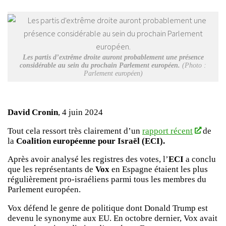
Les partis d’extrême droite auront probablement une présence
considérable au sein du prochain Parlement européen.
(Photo :
Parlement européen)
David Cronin
, 4 juin 2024
Tout cela ressort très clairement d’un
rapport récent
de
la
Coalition européenne pour Israël
(ECI).
Après avoir analysé les registres des votes, l’
ECI
a conclu
que les représentants de
Vox
en Espagne étaient les plus
régulièrement pro-israéliens parmi tous les membres du
Parlement européen.
Vox défend le genre de politique dont Donald Trump est
devenu le synonyme aux EU. En octobre dernier, Vox avait