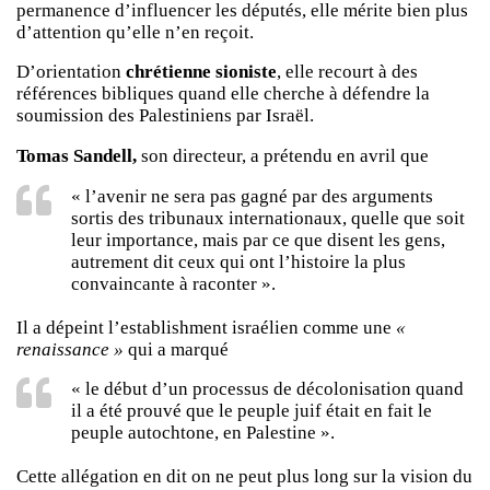
permanence d’influencer les députés, elle mérite bien plus
d’attention qu’elle n’en reçoit.
D’orientation
chrétienne sioniste
, elle recourt à des
références bibliques quand elle cherche à défendre la
soumission des Palestiniens par Israël.
Tomas Sandell,
son directeur, a prétendu en avril que
« l’avenir ne sera pas gagné par des arguments
sortis des tribunaux internationaux, quelle que soit
leur importance, mais par ce que disent les gens,
autrement dit ceux qui ont l’histoire la plus
convaincante à raconter ».
Il a dépeint l’establishment israélien comme une
«
renaissance »
qui a marqué
« le début d’un processus de décolonisation quand
il a été prouvé que le peuple juif était en fait le
peuple autochtone, en Palestine ».
Cette allégation en dit on ne peut plus long sur la vision du