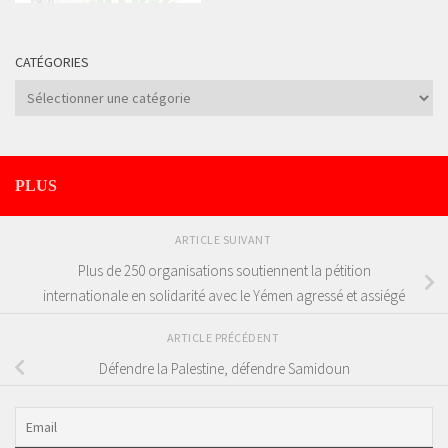
CATÉGORIES
Catégories
PLUS
ARTICLE SUIVANT
Plus de 250 organisations soutiennent la pétition
internationale en solidarité avec le Yémen agressé et assiégé
ARTICLE PRÉCÉDENT
Défendre la Palestine, défendre Samidoun