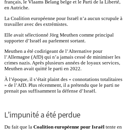
français, le Vlaams Belang belge et le Parti de la Liberté,
en Autriche.
La Coalition européenne pour Israël n’a aucun scrupule à
travailler avec des extrémistes.
Elle avait sélectionné Jörg Meuthen comme principal
supporter d’Israël au parlement sortant.
Meuthen a été codirigeant de l’Alternative pour
l’Allemagne (AfD) qui n’a jamais cessé de minimiser les
crimes nazis. Après plusieurs années de loyaux services,
Meuthen avait quitté le parti en 2022.
À l’époque, il s’était plaint des « connotations totalitaires
» de l’AfD. Plus récemment, il a prétendu que le parti ne
prenait pas suffisamment la défense d’Israël.
L’impunité a été perdue
Du fait que la
Coalition européenne pour Israël
tente en