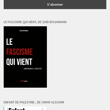
LE FASCISME QUI VIENT, DE SAÏD BOUAMAMA
ENFANT DE PALESTINE , DE OMAR ALSOUMI