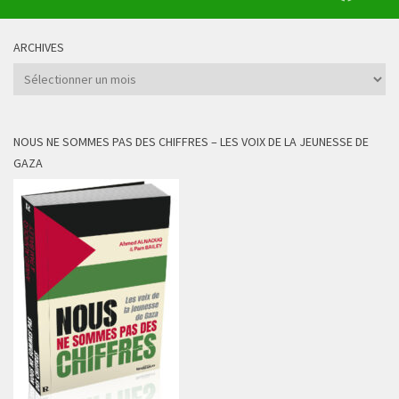
ARCHIVES
Archives
NOUS NE SOMMES PAS DES CHIFFRES – LES VOIX DE LA JEUNESSE DE
GAZA