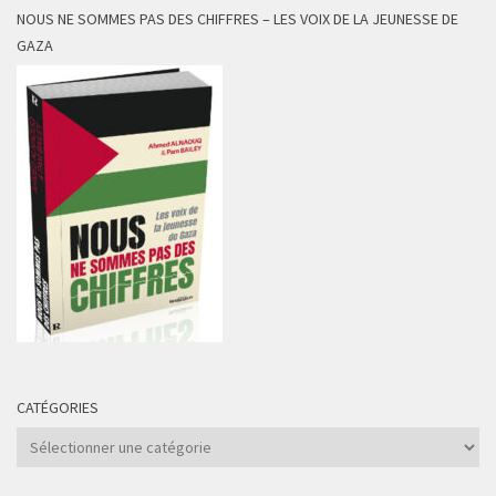
NOUS NE SOMMES PAS DES CHIFFRES – LES VOIX DE LA JEUNESSE DE
GAZA
CATÉGORIES
Catégories