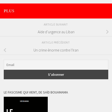
PLUS
ARTICLE SUIVANT
Aide d’urgence au Liban
ARTICLE PRÉCÉDENT
Un crime énorme contre l’Iran
LE FASCISME QUI VIENT, DE SAÏD BOUAMAMA