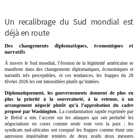
Un recalibrage du Sud mondial est
déjà en route
Des changements diplomatiques, économiques et
narratifs
À travers le Sud mondial, l’érosion de la légitimité américaine se
manifeste dans des changements diplomatiques, économiques et
narratifs très perceptibles, et ces tendances, les frappes du 28
février 2026 les ont intensifiées plutôt qu’initiées.
Diplomatiquement, les gouvernements donnent de plus en
plus la priorité à la souveraineté, à la retenue, à un
arrangement négocié plutôt qu’à l’approbation du cadre
proposé par Washington
. La condamnation rapide exprimée par
le Brésil a mis l’accent sur les attaques qui ont perturbé les
négociations en cours comme seule voie vers la paix ; les
syndicats sud-africains ont conspué les frappes comme étant une
agression impérialiste teintées de deux poids deux mesures