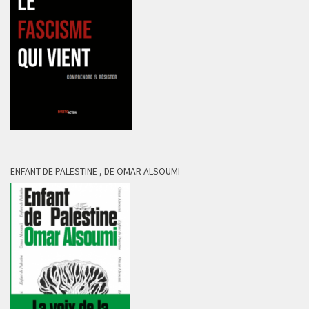
ENFANT DE PALESTINE , DE OMAR ALSOUMI