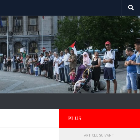
PLUS
ARTICLE SUIVANT