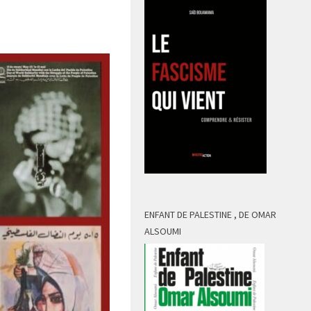
ENFANT DE PALESTINE , DE OMAR
ALSOUMI