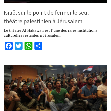
Israël sur le point de fermer le seul
théâtre palestinien à Jérusalem
Le théâtre Al Hakawati est l’une des rares institutions
culturelles restantes à Jérusalem
Facebook
Twitter
WhatsApp
Partager