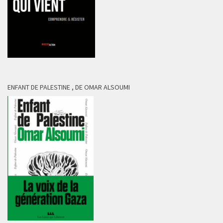
ENFANT DE PALESTINE , DE OMAR ALSOUMI