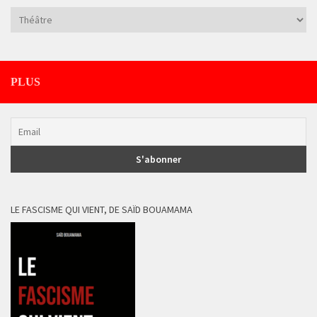
Catégories
PLUS
LE FASCISME QUI VIENT, DE SAÏD BOUAMAMA