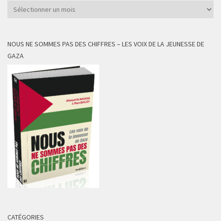
Archives
NOUS NE SOMMES PAS DES CHIFFRES – LES VOIX DE LA JEUNESSE DE
GAZA
CATÉGORIES