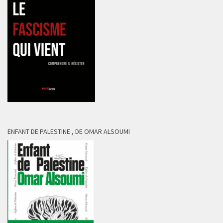
ENFANT DE PALESTINE , DE OMAR ALSOUMI