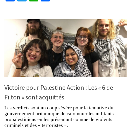
Victoire pour Palestine Action : Les « 6 de
Filton » sont acquittés
Les verdicts sont un coup sévère pour la tentative du
gouvernement britannique de calomnier les militants
propalestiniens en les présentant comme de violents
criminels et des « terroristes ».