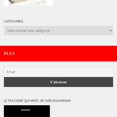
CATÉGORIES
Catégories
PLUS
LE FASCISME QUI VIENT, DE SAÏD BOUAMAMA