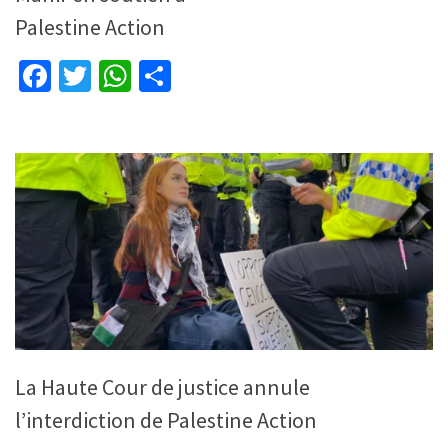
Palestine Action
Facebook
Twitter
WhatsApp
Partager
La Haute Cour de justice annule
l’interdiction de Palestine Action