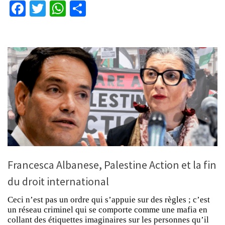
Facebook
Twitter
WhatsApp
Partager
Francesca Albanese, Palestine Action et la fin
du droit international
Ceci n’est pas un ordre qui s’appuie sur des règles ; c’est
un réseau criminel qui se comporte comme une mafia en
collant des étiquettes imaginaires sur les personnes qu’il