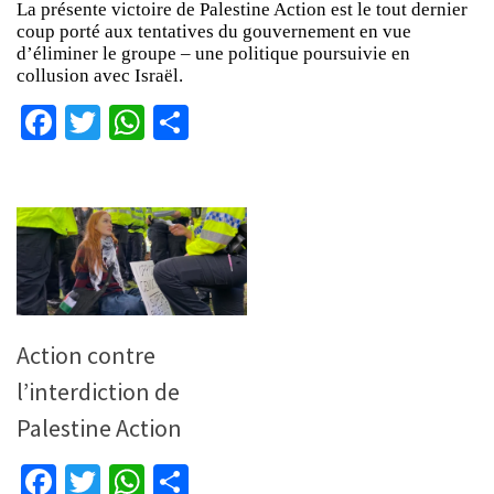
La présente victoire de Palestine Action est le tout dernier
coup porté aux tentatives du gouvernement en vue
d’éliminer le groupe – une politique poursuivie en
collusion avec Israël.
Facebook
Twitter
WhatsApp
Partager
Action contre
l’interdiction de
Palestine Action
Facebook
Twitter
WhatsApp
Partager