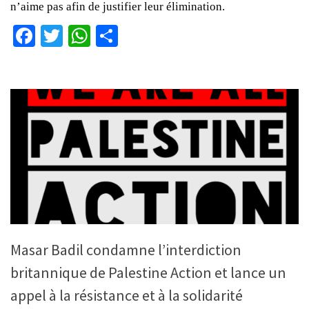
n’aime pas afin de justifier leur élimination.
Facebook
Twitter
WhatsApp
Partager
Masar Badil condamne l’interdiction
britannique de Palestine Action et lance un
appel à la résistance et à la solidarité