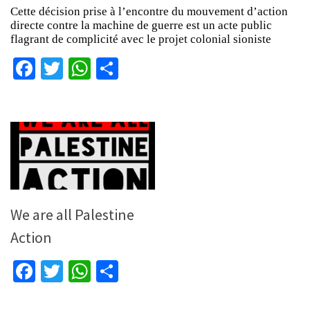
Cette décision prise à l’encontre du mouvement d’action
directe contre la machine de guerre est un acte public
flagrant de complicité avec le projet colonial sioniste
Facebook
Twitter
WhatsApp
Partager
We are all Palestine
Action
Facebook
Twitter
WhatsApp
Partager