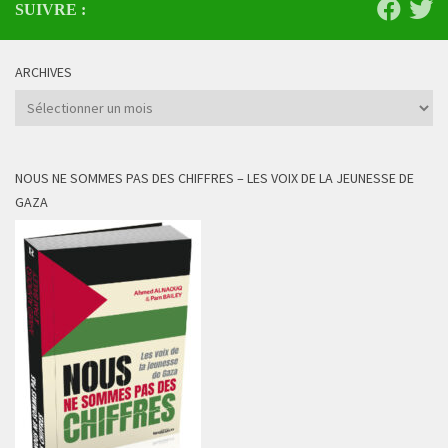
SUIVRE :
ARCHIVES
Archives
NOUS NE SOMMES PAS DES CHIFFRES – LES VOIX DE LA JEUNESSE DE
GAZA