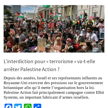
L’interdiction pour « terrorisme » va-t-elle
arrêter Palestine Action ?
Depuis des années, Israël et ses représentants influents au
Royaume-Uni exercent des pressions sur le gouvernement
britannique afin qu’il mette l’organisation hors la loi.
Palestine Action fait principalement campagne contre Elbit
Systems, un important fabricant d’armes israélien.
Facebook
Twitter
WhatsApp
Partager