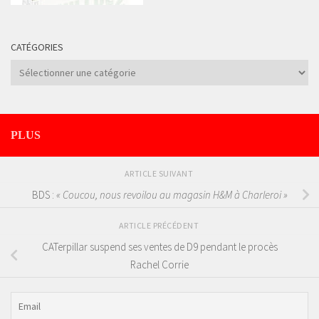
CATÉGORIES
Catégories
PLUS
ARTICLE SUIVANT
BDS :
« Coucou, nous revoilou au magasin H&M à Charleroi »
ARTICLE PRÉCÉDENT
CATerpillar suspend ses ventes de D9 pendant le procès
Rachel Corrie