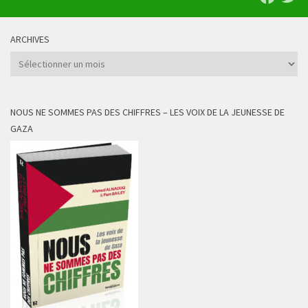
ARCHIVES
Archives
NOUS NE SOMMES PAS DES CHIFFRES – LES VOIX DE LA JEUNESSE DE
GAZA