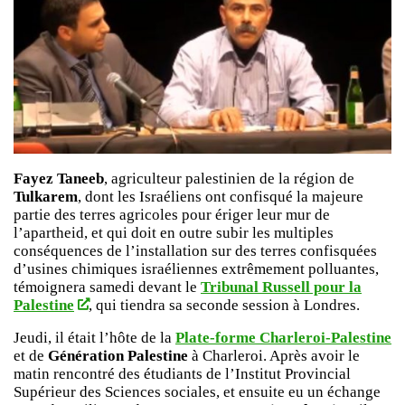
Fayez Taneeb
, agriculteur palestinien de la région de
Tulkarem
, dont les Israéliens ont confisqué la majeure
partie des terres agricoles pour ériger leur mur de
l’apartheid, et qui doit en outre subir les multiples
conséquences de l’installation sur des terres confisquées
d’usines chimiques israéliennes extrêmement polluantes,
témoignera samedi devant le
Tribunal Russell pour la
Palestine
, qui tiendra sa seconde session à Londres.
Jeudi, il était l’hôte de la
Plate-forme Charleroi-Palestine
et de
Génération Palestine
à Charleroi. Après avoir le
matin rencontré des étudiants de l’Institut Provincial
Supérieur des Sciences sociales, et ensuite eu un échange